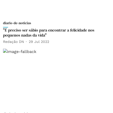
diario-de-noticias
"É preciso ser sábio para encontrar a felicidade nos
pequenos nadas da vida"
Redação DN
29 Jul 2022