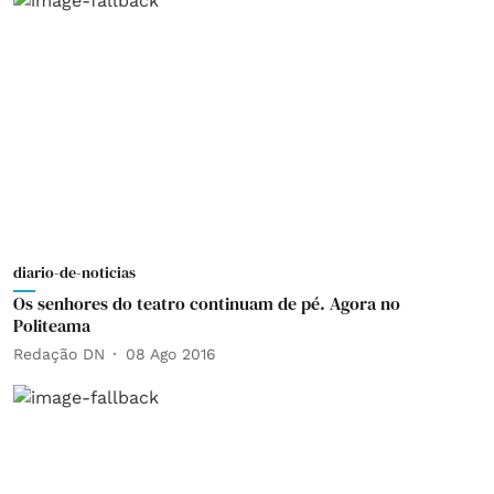
diario-de-noticias
Os senhores do teatro continuam de pé. Agora no
Politeama
Redação DN
08 Ago 2016