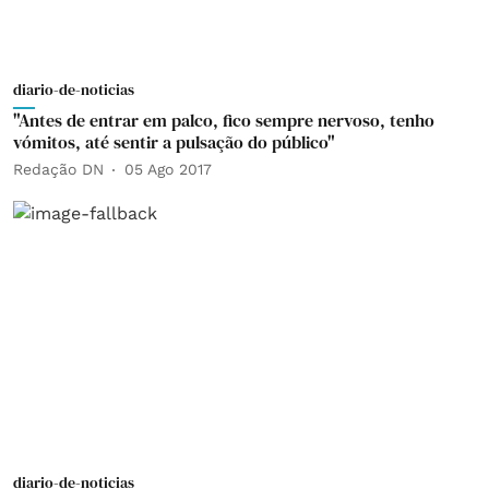
diario-de-noticias
"Antes de entrar em palco, fico sempre nervoso, tenho
vómitos, até sentir a pulsação do público"
Redação DN
05 Ago 2017
diario-de-noticias