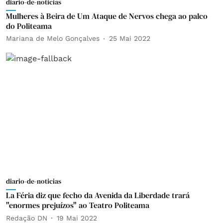
diario-de-noticias
Mulheres à Beira de Um Ataque de Nervos chega ao palco
do Politeama
Mariana de Melo Gonçalves
25 Mai 2022
diario-de-noticias
La Féria diz que fecho da Avenida da Liberdade trará
"enormes prejuízos" ao Teatro Politeama
Redação DN
19 Mai 2022