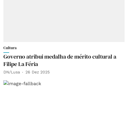
Cultura
Governo atribui medalha de mérito cultural a
Filipe La Féria
DN/Lusa
26 Dez 2025