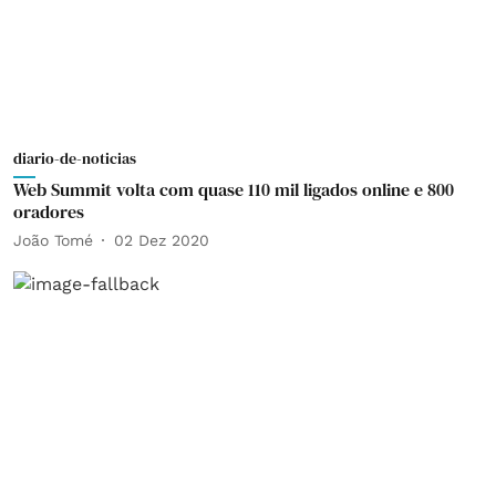
diario-de-noticias
Web Summit volta com quase 110 mil ligados online e 800
oradores
João Tomé
02 Dez 2020