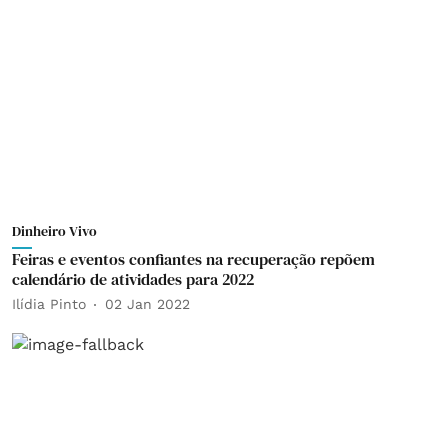
Dinheiro Vivo
Feiras e eventos confiantes na recuperação repõem
calendário de atividades para 2022
Ilídia Pinto
02 Jan 2022