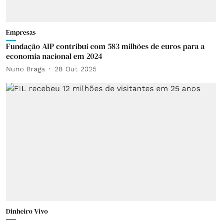
Empresas
Fundação AIP contribui com 583 milhões de euros para a
economia nacional em 2024
Nuno Braga
28 Out 2025
Dinheiro Vivo