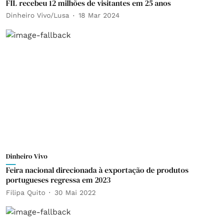
FIL recebeu 12 milhões de visitantes em 25 anos
Dinheiro Vivo/Lusa
18 Mar 2024
Dinheiro Vivo
Feira nacional direcionada à exportação de produtos
portugueses regressa em 2023
Filipa Quito
30 Mai 2022