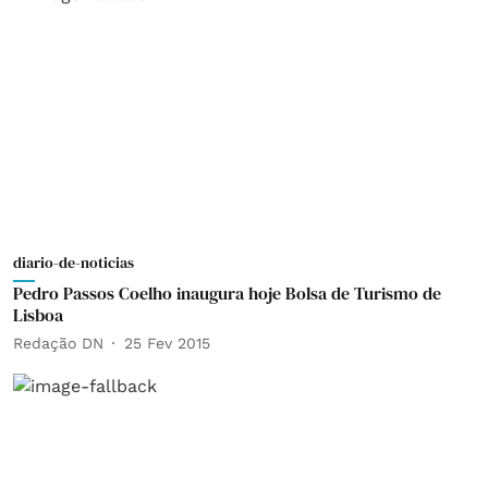
diario-de-noticias
Pedro Passos Coelho inaugura hoje Bolsa de Turismo de
Lisboa
Redação DN
25 Fev 2015