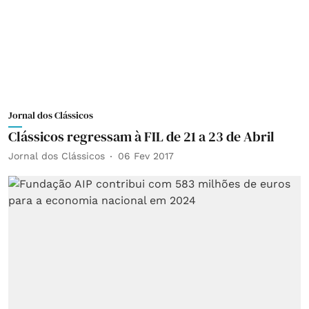
Jornal dos Clássicos
Clássicos regressam à FIL de 21 a 23 de Abril
Jornal dos Clássicos
06 Fev 2017