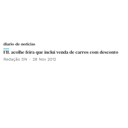
diario-de-noticias
FIL acolhe feira que inclui venda de carros com desconto
Redação DN
28 Nov 2012