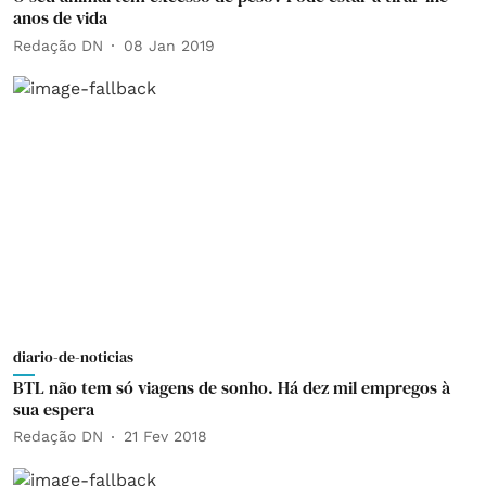
anos de vida
Redação DN
08 Jan 2019
diario-de-noticias
BTL não tem só viagens de sonho. Há dez mil empregos à
sua espera
Redação DN
21 Fev 2018