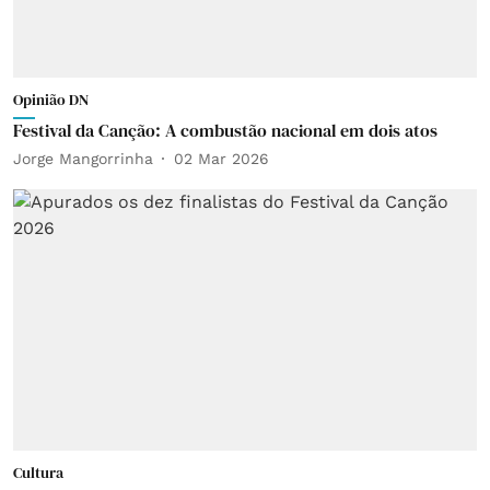
Opinião DN
Festival da Canção: A combustão nacional em dois atos
Jorge Mangorrinha
02 Mar 2026
Cultura