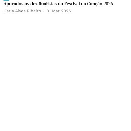
Apurados os dez finalistas do Festival da Canção 2026
Carla Alves Ribeiro
01 Mar 2026