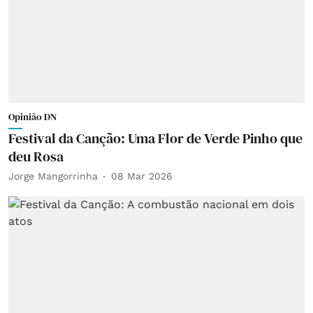
Opinião DN
Festival da Canção: Uma Flor de Verde Pinho que
deu Rosa
Jorge Mangorrinha
08 Mar 2026