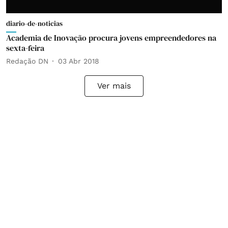
diario-de-noticias
Academia de Inovação procura jovens empreendedores na
sexta-feira
Redação DN
03 Abr 2018
Ver mais