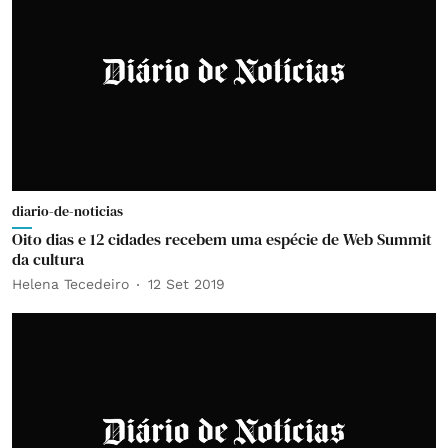
diario-de-noticias
Oito dias e 12 cidades recebem uma espécie de Web Summit
da cultura
Helena Tecedeiro
12 Set 2019