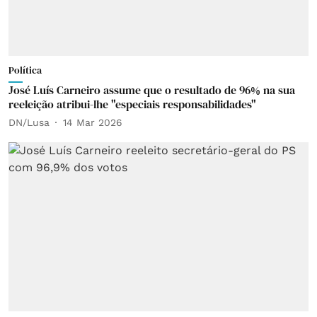
Política
José Luís Carneiro assume que o resultado de 96% na sua
reeleição atribui-lhe "especiais responsabilidades"
DN/Lusa
14 Mar 2026