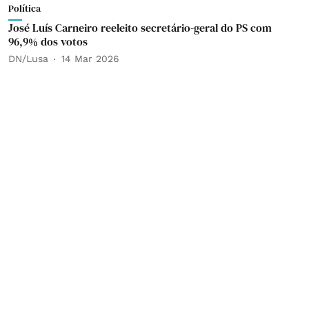
Política
José Luís Carneiro reeleito secretário-geral do PS com
96,9% dos votos
DN/Lusa
14 Mar 2026