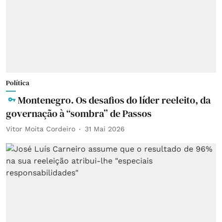
Política
Montenegro. Os desafios do líder reeleito, da
governação à “sombra” de Passos
Vítor Moita Cordeiro
31 Mai 2026