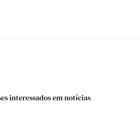
s interessados em notícias