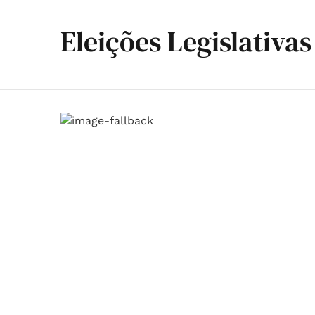
Eleições Legislativa