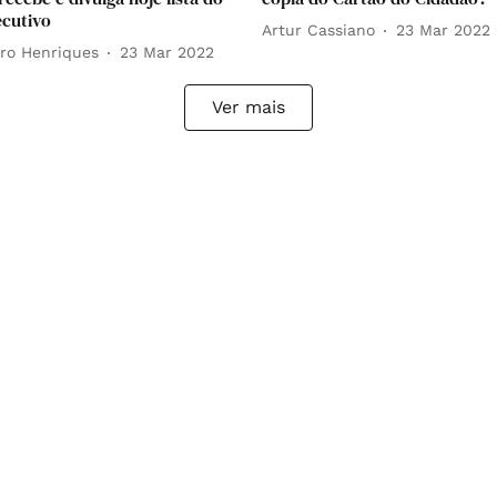
ecutivo
Artur Cassiano
23 Mar 2022
ro Henriques
23 Mar 2022
Ver mais