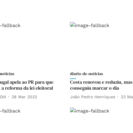
noticias
diario-de-noticias
tugal apela ao PR para que
Costa renovou e reduziu, mas
a reforma da lei eleitoral
conseguiu marcar o dia
 DN
28 Mar 2022
João Pedro Henriques
23 Ma