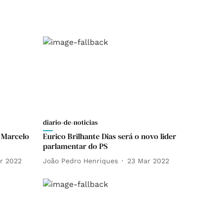
diario-de-noticias
 Marcelo
Eurico Brilhante Dias será o novo lider
parlamentar do PS
r 2022
João Pedro Henriques
23 Mar 2022