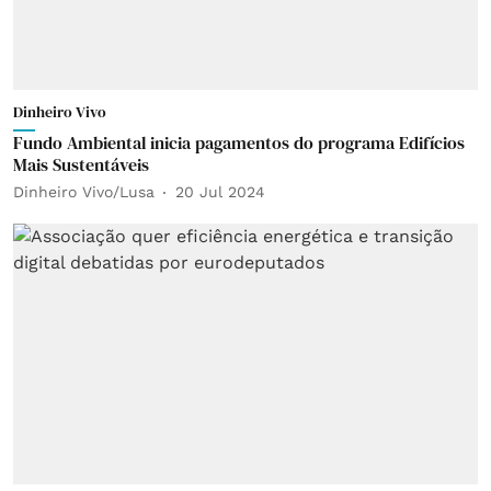
Dinheiro Vivo
Fundo Ambiental inicia pagamentos do programa Edifícios
Mais Sustentáveis
Dinheiro Vivo/Lusa
20 Jul 2024