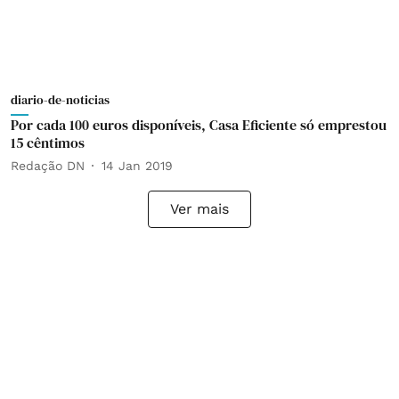
diario-de-noticias
Por cada 100 euros disponíveis, Casa Eficiente só emprestou
15 cêntimos
Redação DN
14 Jan 2019
Ver mais