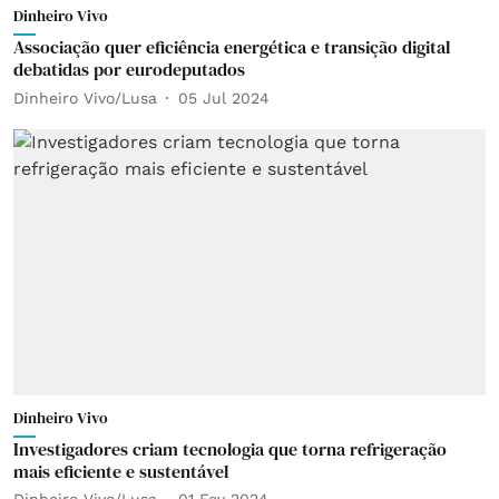
Dinheiro Vivo
Associação quer eficiência energética e transição digital
debatidas por eurodeputados
Dinheiro Vivo/Lusa
05 Jul 2024
Dinheiro Vivo
Investigadores criam tecnologia que torna refrigeração
mais eficiente e sustentável