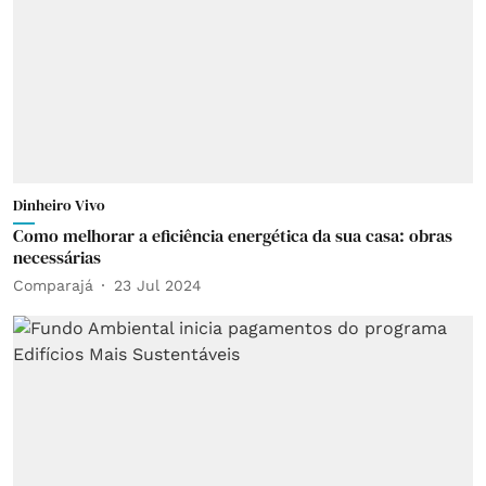
Dinheiro Vivo
Como melhorar a eficiência energética da sua casa: obras
necessárias
Comparajá
23 Jul 2024