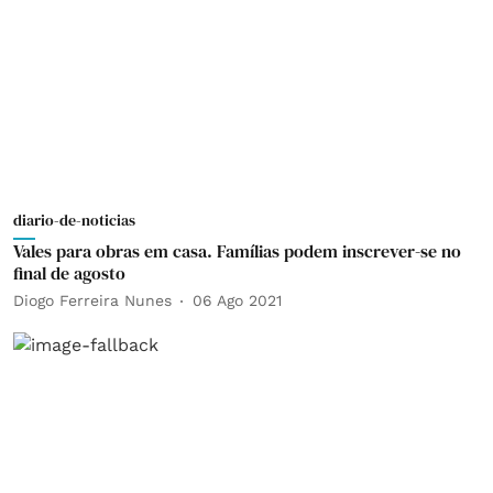
diario-de-noticias
Vales para obras em casa. Famílias podem inscrever-se no
final de agosto
Diogo Ferreira Nunes
06 Ago 2021