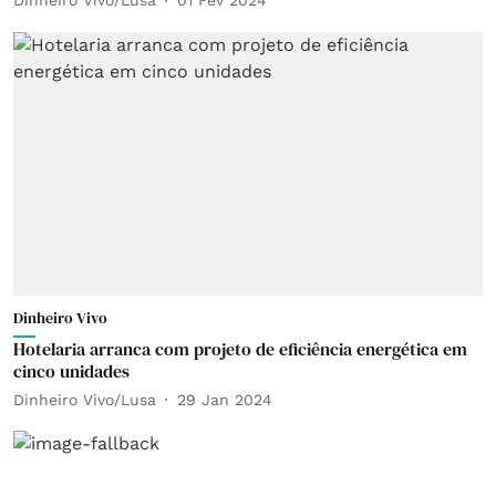
Dinheiro Vivo/Lusa
01 Fev 2024
Dinheiro Vivo
Hotelaria arranca com projeto de eficiência energética em
cinco unidades
Dinheiro Vivo/Lusa
29 Jan 2024