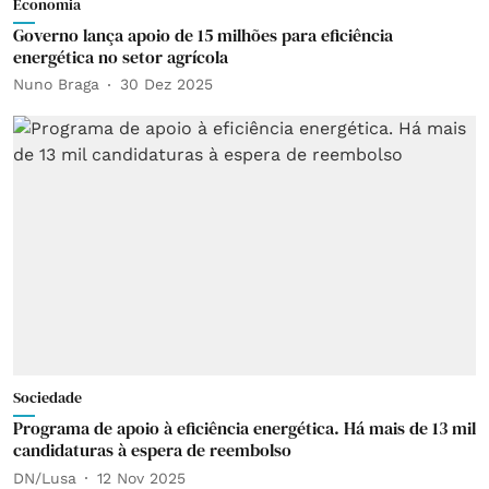
Economia
Governo lança apoio de 15 milhões para eficiência
energética no setor agrícola
Nuno Braga
30 Dez 2025
Sociedade
Programa de apoio à eficiência energética. Há mais de 13 mil
candidaturas à espera de reembolso
DN/Lusa
12 Nov 2025