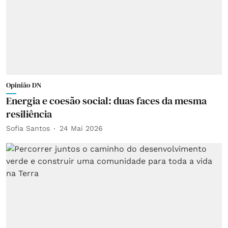
Opinião DN
Energia e coesão social: duas faces da mesma
resiliência
Sofia Santos
24 Mai 2026