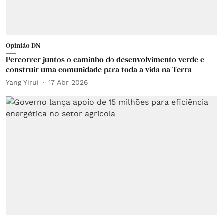
Opinião DN
Percorrer juntos o caminho do desenvolvimento verde e
construir uma comunidade para toda a vida na Terra
Yang Yirui
17 Abr 2026