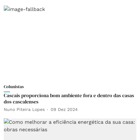
Colunistas
Cascais proporciona bom ambiente fora e dentro das casas
dos cascalenses
Nuno Piteira Lopes
09 Dez 2024