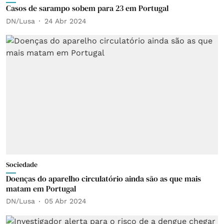
Casos de sarampo sobem para 23 em Portugal
DN/Lusa
24 Abr 2024
Sociedade
Doenças do aparelho circulatório ainda são as que mais
matam em Portugal
DN/Lusa
05 Abr 2024