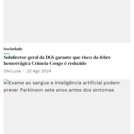
Sociedade
Subdiretor-geral da DGS garante que risco da febre
hemorrágica Crimeia-Congo é reduzido
DN/Lusa
23 Ago 2024