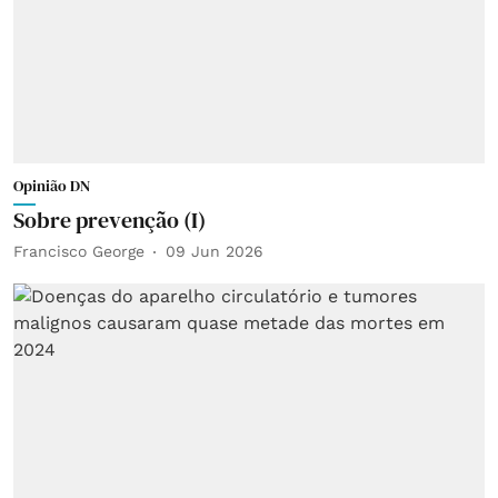
Opinião DN
Sobre prevenção (I)
Francisco George
09 Jun 2026