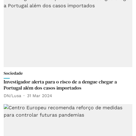
Sociedade
Investigador alerta para o risco de a dengue chegar a
Portugal além dos casos importados
DN/Lusa
31 Mar 2024