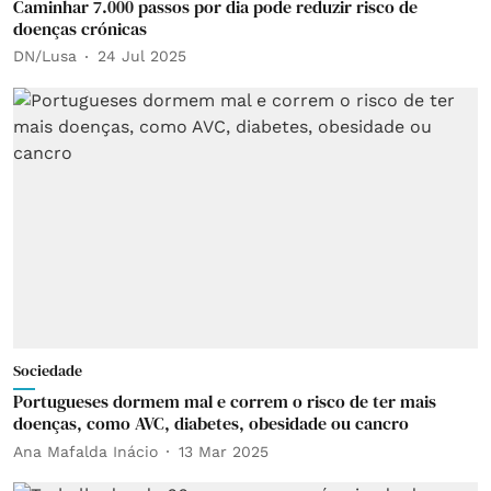
Caminhar 7.000 passos por dia pode reduzir risco de
doenças crónicas
DN/Lusa
24 Jul 2025
Sociedade
Portugueses dormem mal e correm o risco de ter mais
doenças, como AVC, diabetes, obesidade ou cancro
Ana Mafalda Inácio
13 Mar 2025