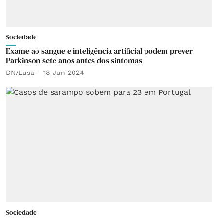
Sociedade
Exame ao sangue e inteligência artificial podem prever
Parkinson sete anos antes dos sintomas
DN/Lusa
18 Jun 2024
Sociedade