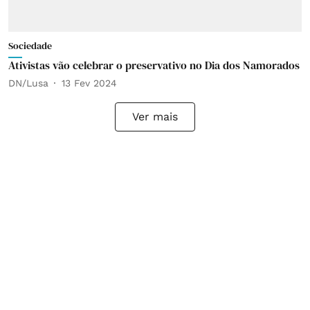
Sociedade
Ativistas vão celebrar o preservativo no Dia dos Namorados
DN/Lusa
13 Fev 2024
Ver mais