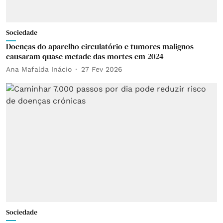
Sociedade
Doenças do aparelho circulatório e tumores malignos
causaram quase metade das mortes em 2024
Ana Mafalda Inácio
27 Fev 2026
Sociedade