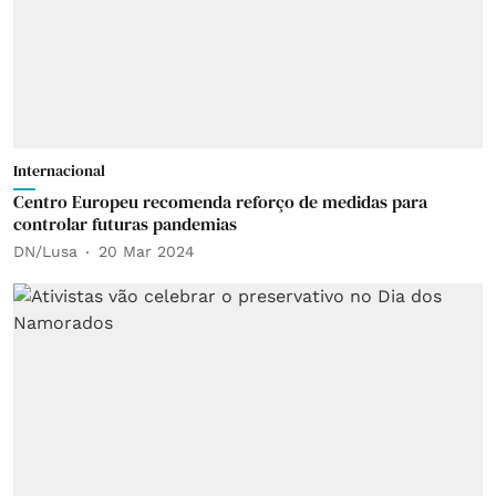
Internacional
Centro Europeu recomenda reforço de medidas para
controlar futuras pandemias
DN/Lusa
20 Mar 2024