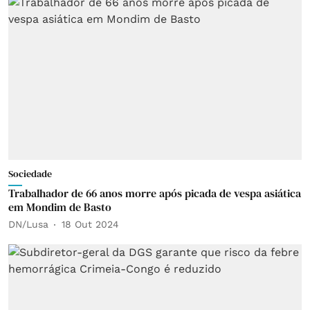
Sociedade
Trabalhador de 66 anos morre após picada de vespa asiática
em Mondim de Basto
DN/Lusa
18 Out 2024