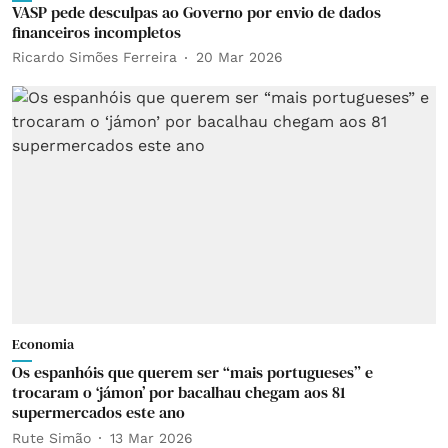
VASP pede desculpas ao Governo por envio de dados
financeiros incompletos
Ricardo Simões Ferreira
20 Mar 2026
Economia
Os espanhóis que querem ser “mais portugueses” e
trocaram o ‘jámon’ por bacalhau chegam aos 81
supermercados este ano
Rute Simão
13 Mar 2026