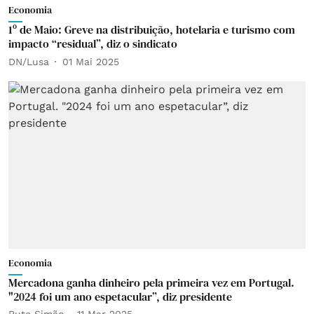
Economia
1º de Maio: Greve na distribuição, hotelaria e turismo com
impacto “residual”, diz o sindicato
DN/Lusa
01 Mai 2025
Economia
Mercadona ganha dinheiro pela primeira vez em Portugal.
"2024 foi um ano espetacular”, diz presidente