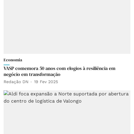
Economia
VASP comemora 50 anos com elogios à resiliência em
negócio em transformação
Redação DN
19 Fev 2025