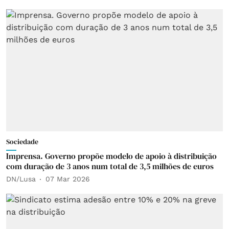
Sociedade
Imprensa. Governo propõe modelo de apoio à distribuição
com duração de 3 anos num total de 3,5 milhões de euros
DN/Lusa
07 Mar 2026