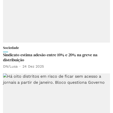
Sociedade
Sindicato estima adesão entre 10% e 20% na greve na
distribuição
DN/Lusa
24 Dez 2025