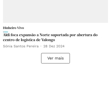
Dinheiro Vivo
Aldi foca expansão a Norte suportada por abertura do
centro de logística de Valongo
Sónia Santos Pereira
28 Dez 2024
Ver mais