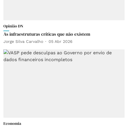
Opinião DN
As infraestruturas críticas que não existem
Jorge Silva Carvalho
05 Abr 2026
Economia