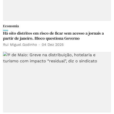
Economia
Há oito distritos em risco de ficar sem acesso a jornais a
partir de janeiro. Bloco questiona Governo
Rui Miguel Godinho
04 Dez 2025