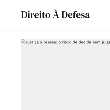
Direito À Defesa