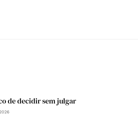
sco de decidir sem julgar
 2026