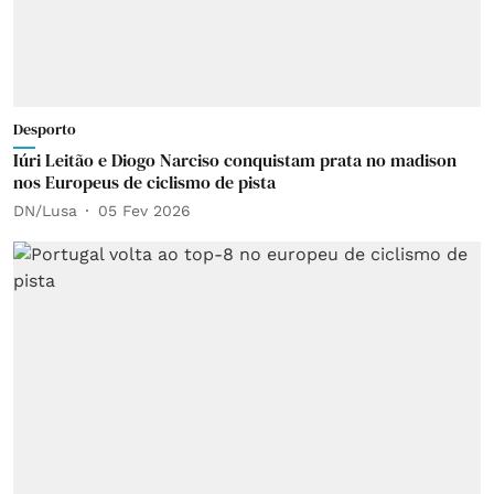
Desporto
Iúri Leitão e Diogo Narciso conquistam prata no madison
nos Europeus de ciclismo de pista
DN/Lusa
05 Fev 2026