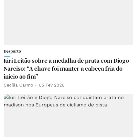
Desporto
Iúri Leitão sobre a medalha de prata com Diogo
Narciso: “A chave foi manter a cabeça fria do
início ao fim”
Cecília Carmo
05 Fev 2026