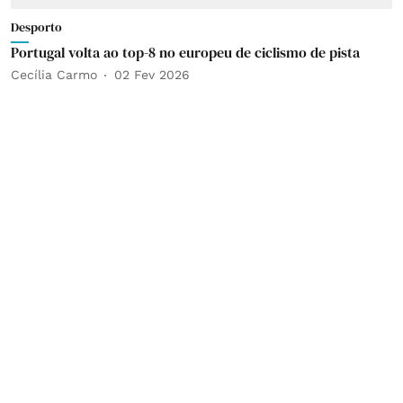
Desporto
Portugal volta ao top-8 no europeu de ciclismo de pista
Cecília Carmo
02 Fev 2026