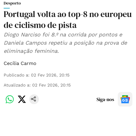
Desporto
Portugal volta ao top-8 no europeu
de ciclismo de pista
Diogo Narciso foi 8.º na corrida por pontos e
Daniela Campos repetiu a posição na prova de
eliminação feminina.
Cecília Carmo
Publicado a
:
02 Fev 2026, 20:15
Atualizado a
:
02 Fev 2026, 20:15
Siga-nos