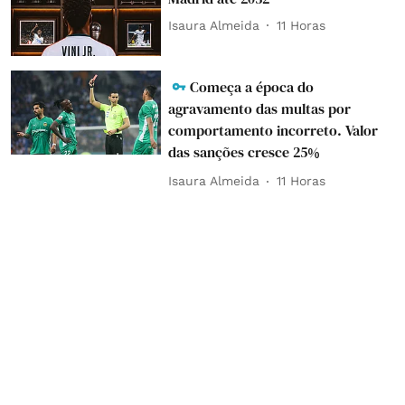
Isaura Almeida
11 Horas
Começa a época do
agravamento das multas por
comportamento incorreto. Valor
das sanções cresce 25%
Isaura Almeida
11 Horas