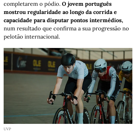
completarem o pódio.
O jovem português
mostrou regularidade ao longo da corrida e
capacidade para disputar pontos intermédios,
num resultado que confirma a sua progressão no
pelotão internacional.
UVP