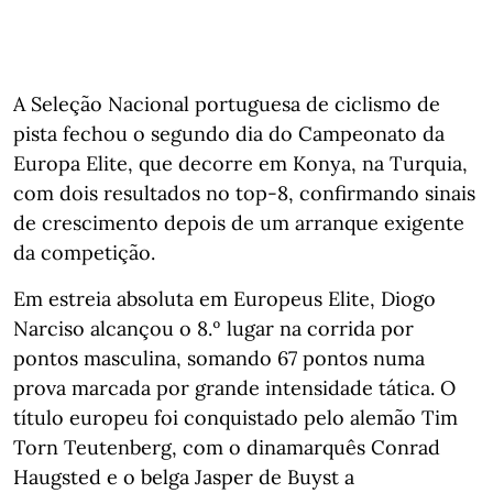
A Seleção Nacional portuguesa de ciclismo de
pista fechou o segundo dia do Campeonato da
Europa Elite, que decorre em Konya, na Turquia,
com dois resultados no top-8, confirmando sinais
de crescimento depois de um arranque exigente
da competição.
Em estreia absoluta em Europeus Elite, Diogo
Narciso alcançou o 8.º lugar na corrida por
pontos masculina, somando 67 pontos numa
prova marcada por grande intensidade tática. O
título europeu foi conquistado pelo alemão Tim
Torn Teutenberg, com o dinamarquês Conrad
Haugsted e o belga Jasper de Buyst a