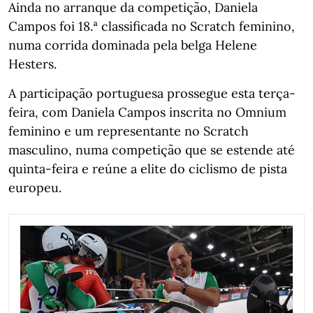
Ainda no arranque da competição, Daniela
Campos foi 18.ª classificada no Scratch feminino,
numa corrida dominada pela belga Helene
Hesters.
A participação portuguesa prossegue esta terça-
feira, com Daniela Campos inscrita no Omnium
feminino e um representante no Scratch
masculino, numa competição que se estende até
quinta-feira e reúne a elite do ciclismo de pista
europeu.