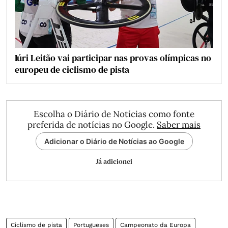
Iúri Leitão vai participar nas provas olímpicas no
europeu de ciclismo de pista
Escolha o Diário de Notícias como fonte
preferida de notícias no Google.
Saber mais
Adicionar o Diário de Notícias ao Google
Já adicionei
Ciclismo de pista
Portugueses
Campeonato da Europa