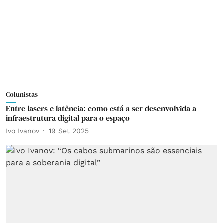
Colunistas
Entre lasers e latência: como está a ser desenvolvida a
infraestrutura digital para o espaço
Ivo Ivanov
19 Set 2025