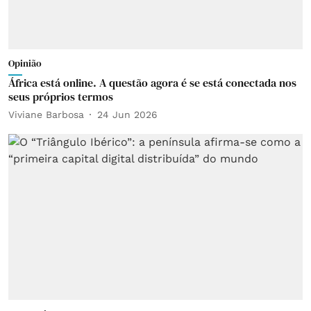
Opinião
África está online. A questão agora é se está conectada nos
seus próprios termos
Viviane Barbosa
24 Jun 2026