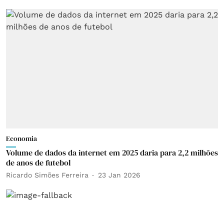
Economia
Volume de dados da internet em 2025 daria para 2,2 milhões
de anos de futebol
Ricardo Simões Ferreira
23 Jan 2026