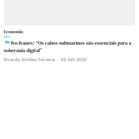
Economia
Ivo Ivanov: “Os cabos submarinos são essenciais para a
soberania digital”
Ricardo Simões Ferreira
05 Set 2025