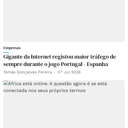
Empresas
Gigante da Internet registou maior tráfego de
sempre durante o jogo Portugal - Espanha
Tomás Gonçalves Pereira
07 Jul 2026