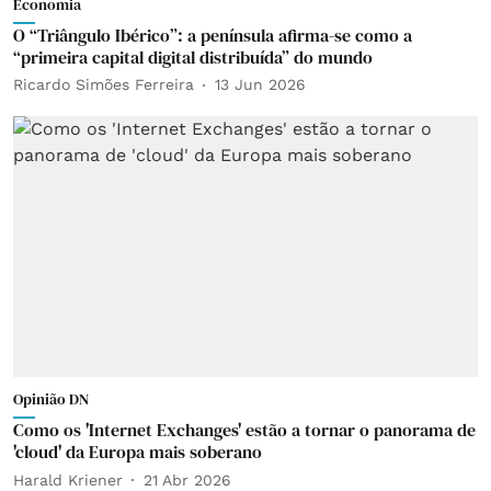
Economia
O “Triângulo Ibérico”: a península afirma-se como a
“primeira capital digital distribuída” do mundo
Ricardo Simões Ferreira
13 Jun 2026
Opinião DN
Como os 'Internet Exchanges' estão a tornar o panorama de
'cloud' da Europa mais soberano
Harald Kriener
21 Abr 2026