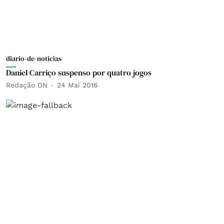
diario-de-noticias
Daniel Carriço suspenso por quatro jogos
Redação DN
24 Mai 2016