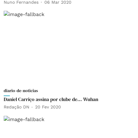
Nuno Fernandes
06 Mar 2020
diario-de-noticias
Daniel Carriço assina por clube de... Wuhan
Redação DN
20 Fev 2020