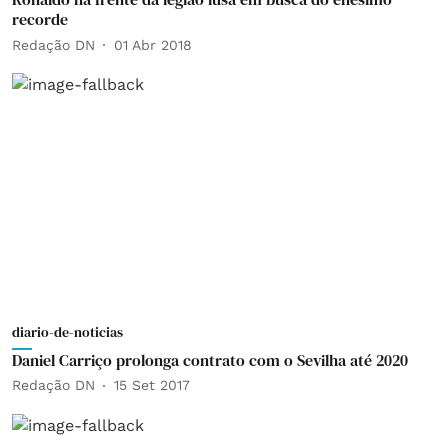
recorde
Redação DN
01 Abr 2018
diario-de-noticias
Daniel Carriço prolonga contrato com o Sevilha até 2020
Redação DN
15 Set 2017