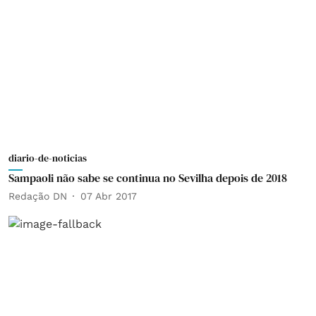
diario-de-noticias
Sampaoli não sabe se continua no Sevilha depois de 2018
Redação DN
07 Abr 2017