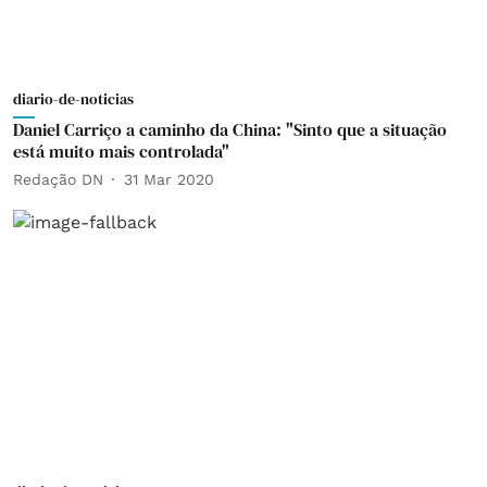
diario-de-noticias
Daniel Carriço a caminho da China: "Sinto que a situação
está muito mais controlada"
Redação DN
31 Mar 2020