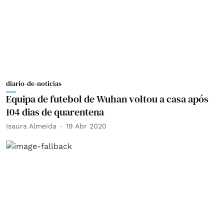
diario-de-noticias
Equipa de futebol de Wuhan voltou a casa após
104 dias de quarentena
Isaura Almeida
19 Abr 2020