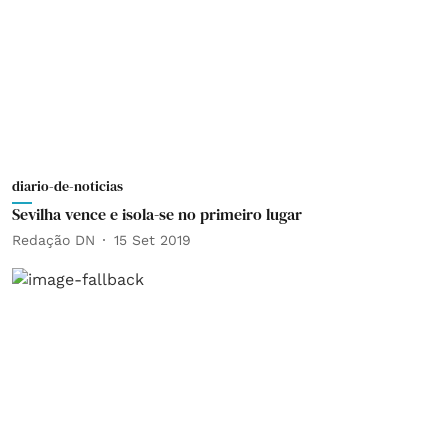
diario-de-noticias
Sevilha vence e isola-se no primeiro lugar
Redação DN
15 Set 2019