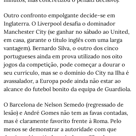
Outro confronto empolgante decide-se em
Inglaterra. O Liverpool desafia o dominador
Manchester City (se ganhar no sábado ao United,
em casa, garante o título inglês com uma larga
vantagem). Bernardo Silva, o outro dos cinco
portugueses ainda em prova utilizado nos oito
jogos da competição, pode começar a dourar o
seu currículo, mas se o domínio do City na Ilha é
avassalador, a Europa pode ainda não estar ao
alcance do futebol bonito da equipa de Guardiola.
O Barcelona de Nelson Semedo (regressado de
lesão) e André Gomes não tem as favas contadas,
mas é claramente favorito frente à Roma. Pelo
menos se demonstrar a autoridade com que