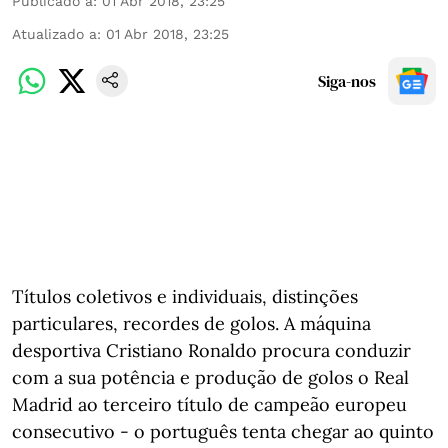
Publicado a
:
01 Abr 2018, 23:25
Atualizado a
:
01 Abr 2018, 23:25
Siga-nos
Títulos coletivos e individuais, distinções
particulares, recordes de golos. A máquina
desportiva Cristiano Ronaldo procura conduzir
com a sua potência e produção de golos o Real
Madrid ao terceiro título de campeão europeu
consecutivo - o português tenta chegar ao quinto