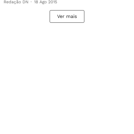
Redação DN
18 Ago 2015
Ver mais