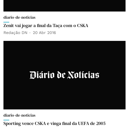
diario-de-noticias
Zenit vai jogar a final da Taça com o CSKA
Redação DN
20 Abr 2016
diario-de-noticias
Sporting vence CSKA e vinga final da UEFA de 2005