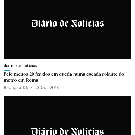
diario-de-noticias
Pelo menos 20 feridos em queda numa escada rolante do
metro em Roma
Redação DN
23 Out 2018