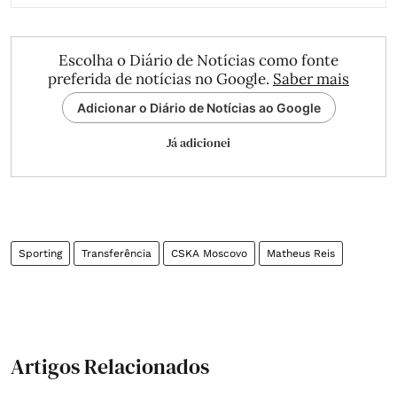
Escolha o Diário de Notícias como fonte
preferida de notícias no Google.
Saber mais
Adicionar o Diário de Notícias ao Google
Já adicionei
Sporting
Transferência
CSKA Moscovo
Matheus Reis
Artigos Relacionados