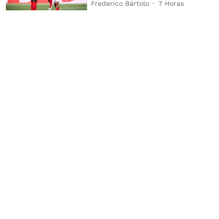
Frederico Bártolo
7 Horas