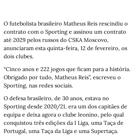
O futebolista brasileiro Matheus Reis rescindiu o
contrato com o Sporting e assinou um contrato
até 2029 pelos russos do CSKA Moscovo,
anunciaram esta quinta-feira, 12 de fevereiro, os
dois clubes.
“Cinco anos e 222 jogos que ficam para a história.
Obrigado por tudo, Matheus Reis”, escreveu o
Sporting, nas redes sociais.
O defesa brasileiro, de 30 anos, estava no
Sporting desde 2020/21, era um dos capitães de
equipa e deixa agora o clube leonino, pelo qual
conquistou três edições da I Liga, uma Taça de
Portugal, uma Taça da Liga e uma Supertaça.