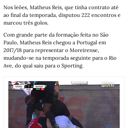
Nos leões, Matheus Reis, que tinha contrato até
ao final da temporada, disputou 222 encontros e
marcou três golos.
Com grande parte da formação feita no São
Paulo, Matheus Reis chegou a Portugal em
2017/18 para representar o Moreirense,
mudando-se na temporada seguinte para o Rio
Ave, do qual saiu para o Sporting.