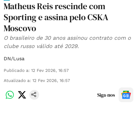
Matheus Reis rescinde com
Sporting e assina pelo CSKA
Moscovo
O brasileiro de 30 anos assinou contrato com o
clube russo válido até 2029.
DN/Lusa
Publicado a
:
12 Fev 2026, 16:57
Atualizado a
:
12 Fev 2026, 16:57
Siga-nos