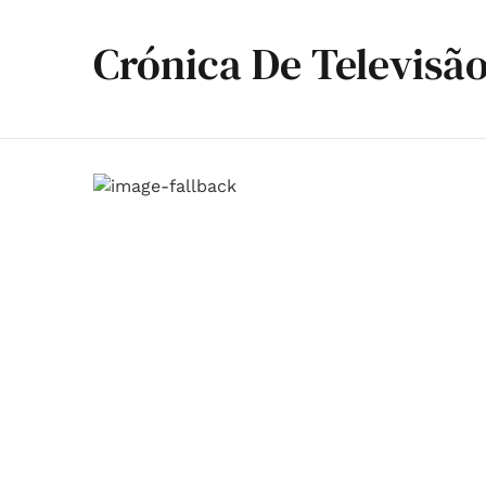
Crónica De Televisã