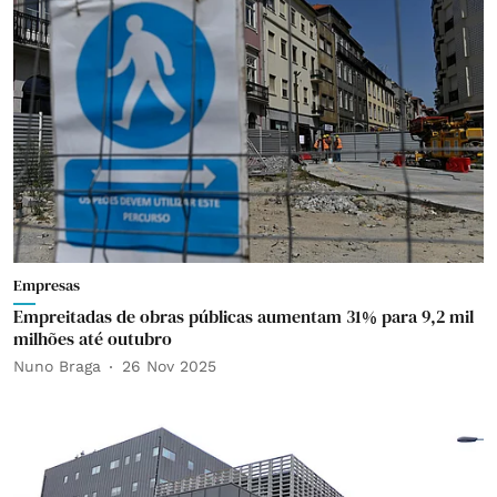
Empresas
Empreitadas de obras públicas aumentam 31% para 9,2 mil
milhões até outubro
Nuno Braga
26 Nov 2025