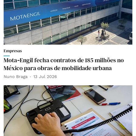
Empresas
Mota‑Engil fecha contratos de 185 milhões no
México para obras de mobilidade urbana
Nuno Braga
13 Jul 2026