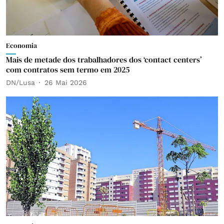
Economia
Mais de metade dos trabalhadores dos ‘contact centers’
com contratos sem termo em 2025
DN/Lusa
26 Mai 2026