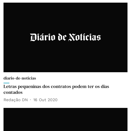
diario-de-noticias
Letras pequeninas dos contratos podem ter os dias
contados
Redação DN
16 Out 2020