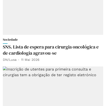
Sociedade
SNS. Lista de espera para cirurgia oncológica e
de cardiologia agravou-se
DN/Lusa
11 Mai 2026