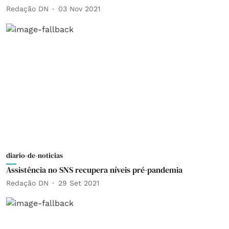
Redação DN
03 Nov 2021
diario-de-noticias
Assistência no SNS recupera níveis pré-pandemia
Redação DN
29 Set 2021