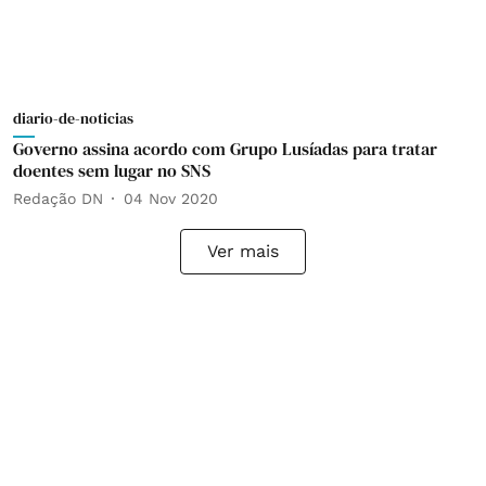
diario-de-noticias
Governo assina acordo com Grupo Lusíadas para tratar
doentes sem lugar no SNS
Redação DN
04 Nov 2020
Ver mais