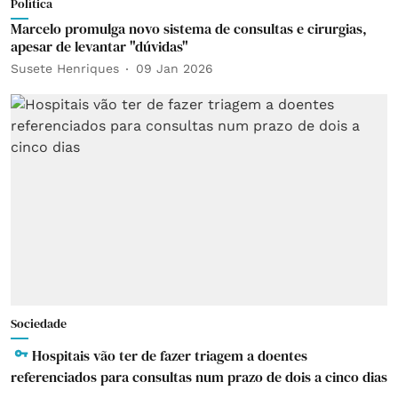
Política
Marcelo promulga novo sistema de consultas e cirurgias,
apesar de levantar "dúvidas"
Susete Henriques
09 Jan 2026
Sociedade
Hospitais vão ter de fazer triagem a doentes
referenciados para consultas num prazo de dois a cinco dias