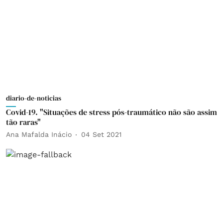
diario-de-noticias
Covid-19. "Situações de stress pós-traumático não são assim
tão raras"
Ana Mafalda Inácio
04 Set 2021