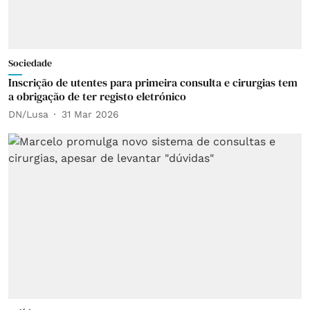
Sociedade
Inscrição de utentes para primeira consulta e cirurgias tem
a obrigação de ter registo eletrónico
DN/Lusa
31 Mar 2026