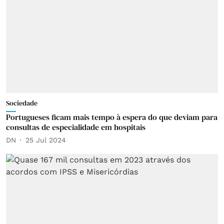
Sociedade
Portugueses ficam mais tempo à espera do que deviam para
consultas de especialidade em hospitais
DN
25 Jul 2024