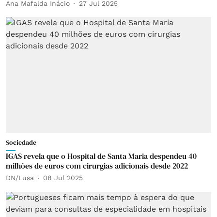
Ana Mafalda Inácio
27 Jul 2025
Sociedade
IGAS revela que o Hospital de Santa Maria despendeu 40
milhões de euros com cirurgias adicionais desde 2022
DN/Lusa
08 Jul 2025