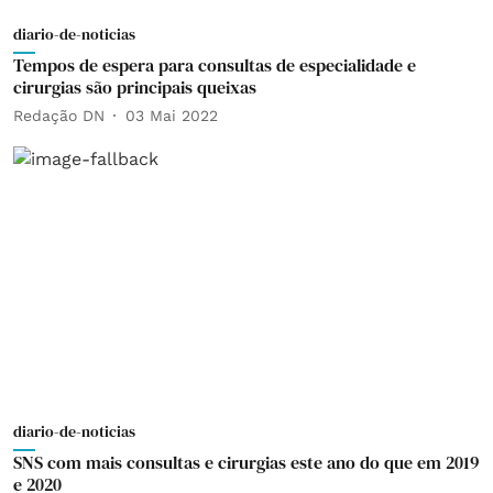
diario-de-noticias
Tempos de espera para consultas de especialidade e
cirurgias são principais queixas
Redação DN
03 Mai 2022
diario-de-noticias
SNS com mais consultas e cirurgias este ano do que em 2019
e 2020