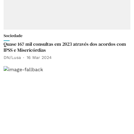
Sociedade
Quase 167 mil consultas em 2023 através dos acordos com
IPSS e Misericórdias
DN/Lusa
16 Mar 2024