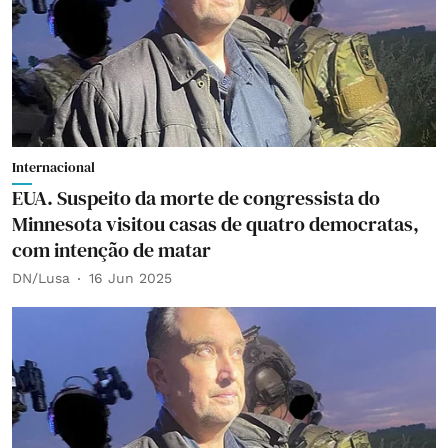
Internacional
EUA. Suspeito da morte de congressista do
Minnesota visitou casas de quatro democratas,
com intenção de matar
DN/Lusa
16 Jun 2025