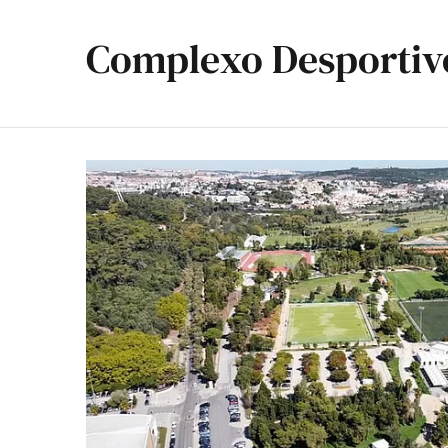
Complexo Desportiv