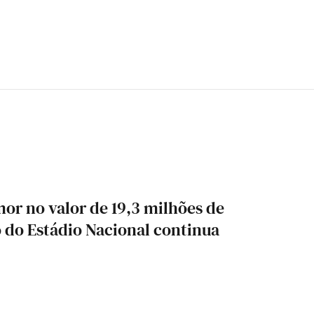
or no valor de 19,3 milhões de
o do Estádio Nacional continua