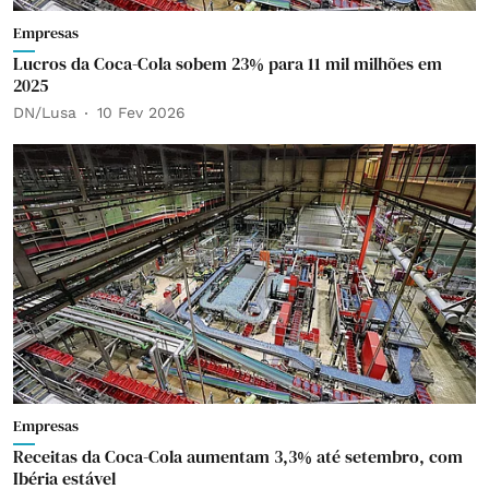
Empresas
Lucros da Coca-Cola sobem 23% para 11 mil milhões em
2025
DN/Lusa
10 Fev 2026
Empresas
Receitas da Coca-Cola aumentam 3,3% até setembro, com
Ibéria estável