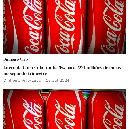
Dinheiro Vivo
Lucro da Coca-Cola tomba 5% para 2221 milhões de euros
no segundo trimestre
Dinheiro Vivo/Lusa
23 Jul 2024