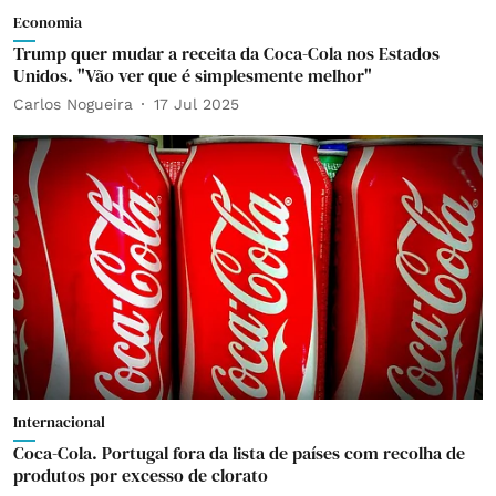
Economia
Trump quer mudar a receita da Coca-Cola nos Estados
Unidos. "Vão ver que é simplesmente melhor"
Carlos Nogueira
17 Jul 2025
Internacional
Coca-Cola. Portugal fora da lista de países com recolha de
produtos por excesso de clorato