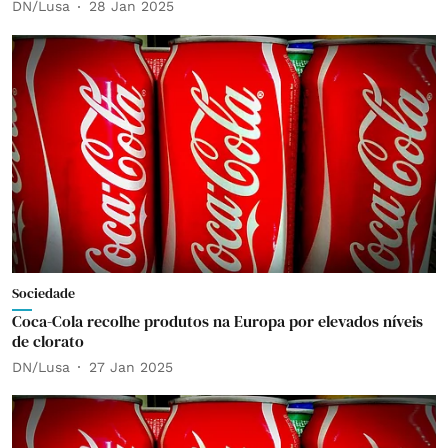
DN/Lusa
28 Jan 2025
Sociedade
Coca-Cola recolhe produtos na Europa por elevados níveis
de clorato
DN/Lusa
27 Jan 2025