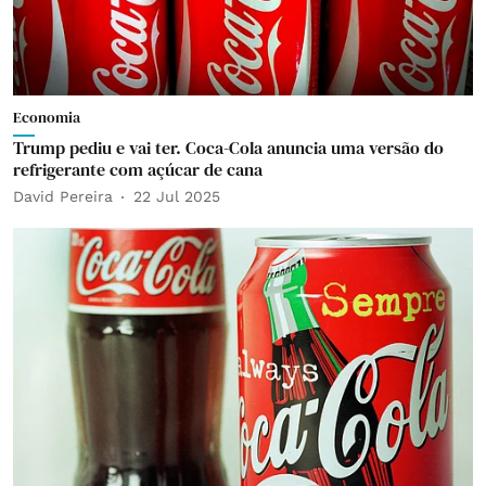
Economia
Trump pediu e vai ter. Coca-Cola anuncia uma versão do
refrigerante com açúcar de cana
David Pereira
22 Jul 2025