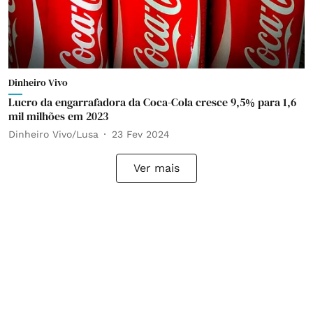
Dinheiro Vivo
Lucro da engarrafadora da Coca-Cola cresce 9,5% para 1,6
mil milhões em 2023
Dinheiro Vivo/Lusa
23 Fev 2024
Ver mais