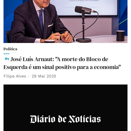
Política
José Luís Arnaut: "A morte do Bloco de
Esquerda é um sinal positivo para a economia"
Filipe Alves
29 Mai 2025