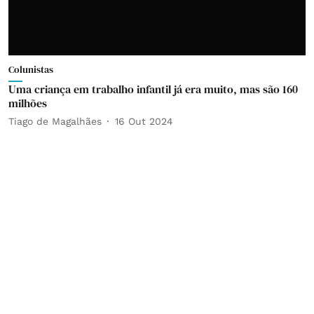
Colunistas
Uma criança em trabalho infantil já era muito, mas são 160
milhões
Tiago de Magalhães
16 Out 2024