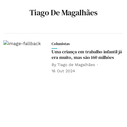
Tiago De Magalhães
Colunistas
Uma criança em trabalho infantil já
era muito, mas são 160 milhões
By
Tiago de Magalhães
16 Out 2024