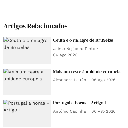
Artigos Relacionados
Ceuta e o milagre de Bruxelas
Jaime Nogueira Pinto
06 Ago 2026
Mais um teste à unidade europeia
Alexandra Leitão
06 Ago 2026
Portugal a horas – Artigo I
António Capinha
06 Ago 2026