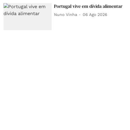
Portugal vive em dívida alimentar
Nuno Vinha
06 Ago 2026