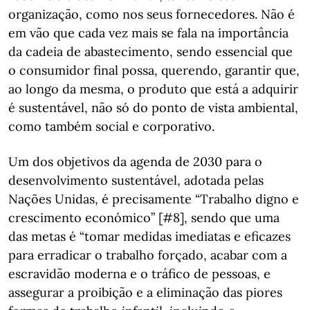
organização, como nos seus fornecedores. Não é
em vão que cada vez mais se fala na importância
da cadeia de abastecimento, sendo essencial que
o consumidor final possa, querendo, garantir que,
ao longo da mesma, o produto que está a adquirir
é sustentável, não só do ponto de vista ambiental,
como também social e corporativo.
Um dos objetivos da agenda de 2030 para o
desenvolvimento sustentável, adotada pelas
Nações Unidas, é precisamente “Trabalho digno e
crescimento económico” [#8], sendo que uma
das metas é “tomar medidas imediatas e eficazes
para erradicar o trabalho forçado, acabar com a
escravidão moderna e o tráfico de pessoas, e
assegurar a proibição e a eliminação das piores