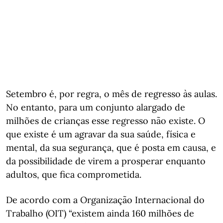
Setembro é, por regra, o mês de regresso às aulas.
No entanto, para um conjunto alargado de
milhões de crianças esse regresso não existe. O
que existe é um agravar da sua saúde, física e
mental, da sua segurança, que é posta em causa, e
da possibilidade de virem a prosperar enquanto
adultos, que fica comprometida.
De acordo com a Organização Internacional do
Trabalho (OIT) “existem ainda 160 milhões de