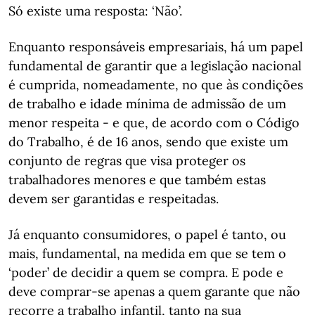
Só existe uma resposta: ‘Não’.
Enquanto responsáveis empresariais, há um papel
fundamental de garantir que a legislação nacional
é cumprida, nomeadamente, no que às condições
de trabalho e idade mínima de admissão de um
menor respeita - e que, de acordo com o Código
do Trabalho, é de 16 anos, sendo que existe um
conjunto de regras que visa proteger os
trabalhadores menores e que também estas
devem ser garantidas e respeitadas.
Já enquanto consumidores, o papel é tanto, ou
mais, fundamental, na medida em que se tem o
‘poder’ de decidir a quem se compra. E pode e
deve comprar-se apenas a quem garante que não
recorre a trabalho infantil, tanto na sua