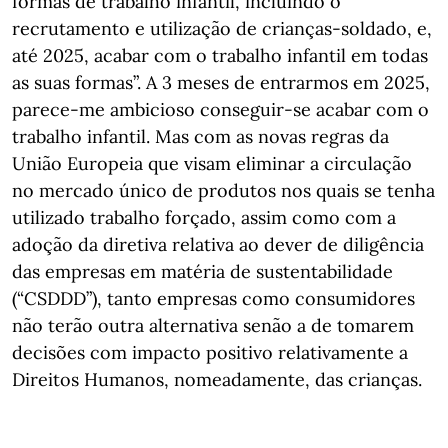
formas de trabalho infantil, incluindo o
recrutamento e utilização de crianças-soldado, e,
até 2025, acabar com o trabalho infantil em todas
as suas formas”. A 3 meses de entrarmos em 2025,
parece-me ambicioso conseguir-se acabar com o
trabalho infantil. Mas com as novas regras da
União Europeia que visam eliminar a circulação
no mercado único de produtos nos quais se tenha
utilizado trabalho forçado, assim como com a
adoção da diretiva relativa ao dever de diligência
das empresas em matéria de sustentabilidade
(“CSDDD”), tanto empresas como consumidores
não terão outra alternativa senão a de tomarem
decisões com impacto positivo relativamente a
Direitos Humanos, nomeadamente, das crianças.