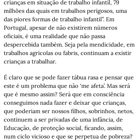
crianças em situação de trabalho infantil, 79
milhões das quais em trabalhos perigosos, uma
das piores formas de trabalho infantil”. Em
Portugal, apesar de não existirem números
oficiais, é uma realidade que não passa
despercebida também. Seja pela mendicidade, em
trabalhos agrícolas ou fabris, continuam a existir
crianças a trabalhar.
É claro que se pode fazer tábua rasa e pensar que
este é um problema que não ‘me afeta’. Mas será
que é mesmo assim? Será que em consciência
conseguimos nada fazer e deixar que crianças,
que poderiam ser nossos filhos, sobrinhos, netos,
continuem a ser privadas de uma infância, de
Educação, de proteção social, ficando, assim,
num ciclo vicioso e que se perpetua de pobreza?