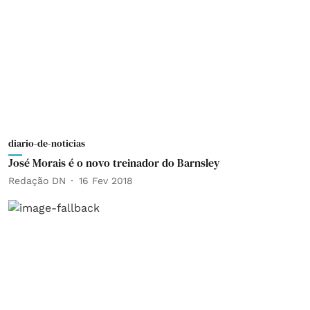
diario-de-noticias
José Morais é o novo treinador do Barnsley
Redação DN
16 Fev 2018