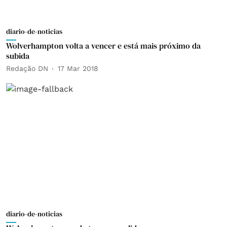
diario-de-noticias
Wolverhampton volta a vencer e está mais próximo da
subida
Redação DN
17 Mar 2018
diario-de-noticias