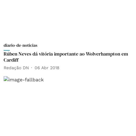
diario-de-noticias
Rúben Neves dá vitória importante ao Wolverhampton em
Cardiff
Redação DN
06 Abr 2018