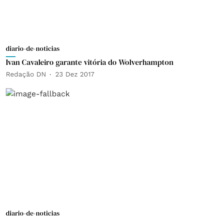
diario-de-noticias
Ivan Cavaleiro garante vitória do Wolverhampton
Redação DN
23 Dez 2017
diario-de-noticias