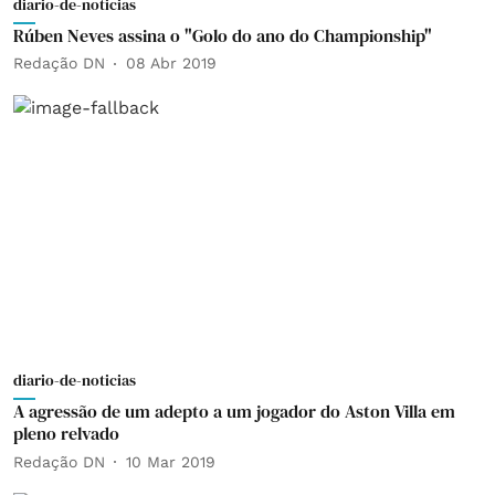
diario-de-noticias
Rúben Neves assina o "Golo do ano do Championship"
Redação DN
08 Abr 2019
diario-de-noticias
A agressão de um adepto a um jogador do Aston Villa em
pleno relvado
Redação DN
10 Mar 2019