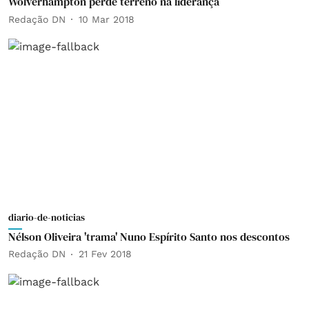
Wolverhampton perde terreno na liderança
Redação DN
10 Mar 2018
diario-de-noticias
Nélson Oliveira 'trama' Nuno Espírito Santo nos descontos
Redação DN
21 Fev 2018