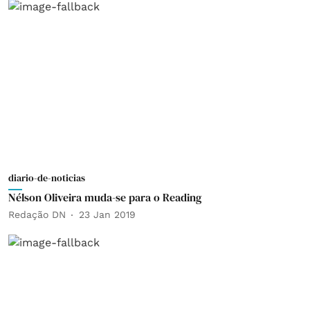
diario-de-noticias
Nélson Oliveira muda-se para o Reading
Redação DN
23 Jan 2019