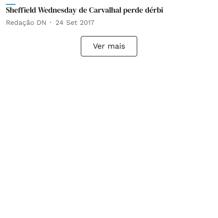
Sheffield Wednesday de Carvalhal perde dérbi
Redação DN
24 Set 2017
Ver mais