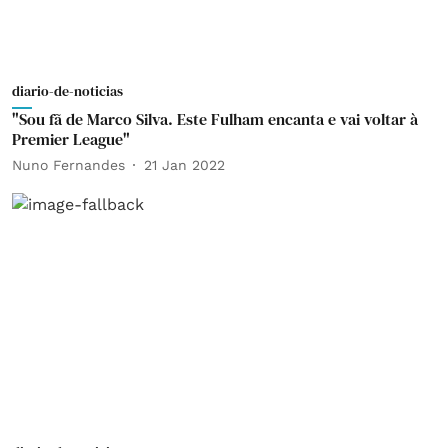
diario-de-noticias
"Sou fã de Marco Silva. Este Fulham encanta e vai voltar à
Premier League"
Nuno Fernandes
21 Jan 2022