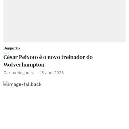
Desporto
César Peixoto é o novo treinador do
Wolverhampton
Carlos Nogueira
15 Jun 2026