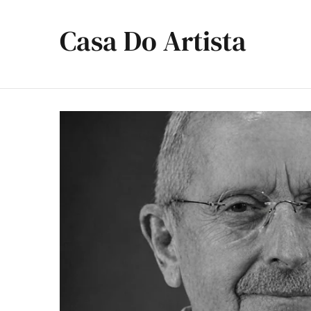
Casa Do Artista