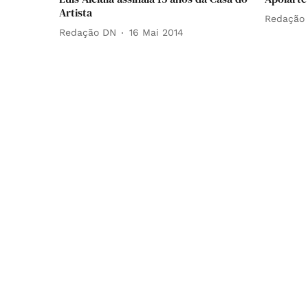
Artista
Redação
Redação DN
16 Mai 2014