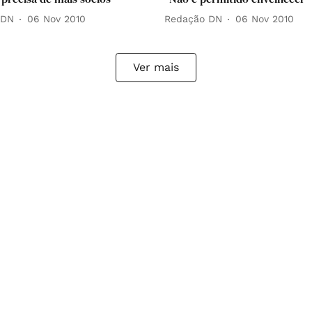
 DN
06 Nov 2010
Redação DN
06 Nov 2010
Ver mais