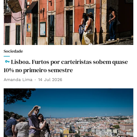
Sociedade
Lisboa. Furtos por carteiristas sobem quase
10% no primeiro semestre
Amanda Lima
14 Jul 2026