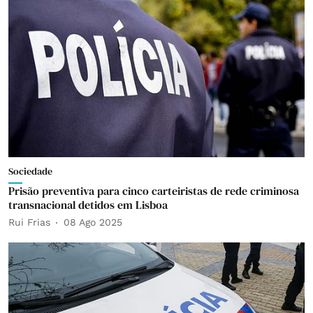
Sociedade
Prisão preventiva para cinco carteiristas de rede criminosa
transnacional detidos em Lisboa
Rui Frias
08 Ago 2025