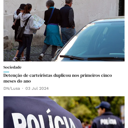
Sociedade
Detenção de carteiristas duplicou nos primeiros cinco
meses do ano
DN/Lusa
03 Jul 2024