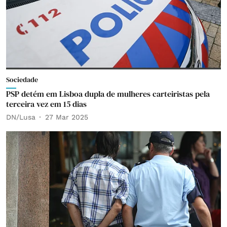
Sociedade
PSP detém em Lisboa dupla de mulheres carteiristas pela
terceira vez em 15 dias
DN/Lusa
27 Mar 2025