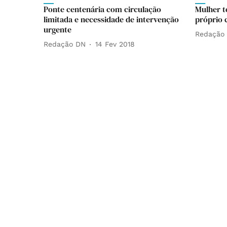
Ponte centenária com circulação
Mulher t
limitada e necessidade de intervenção
próprio 
urgente
Redação
Redação DN
14 Fev 2018