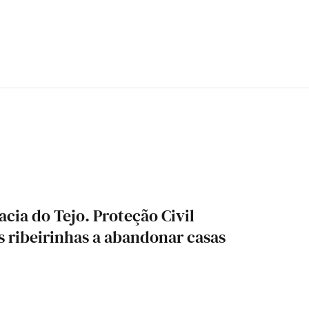
cia do Tejo. Proteção Civil
 ribeirinhas a abandonar casas