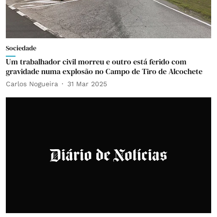
Sociedade
Um trabalhador civil morreu e outro está ferido com
gravidade numa explosão no Campo de Tiro de Alcochete
Carlos Nogueira
31 Mar 2025