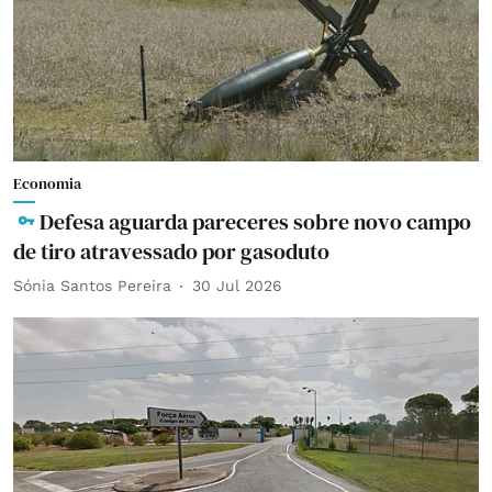
Economia
Defesa aguarda pareceres sobre novo campo
de tiro atravessado por gasoduto
Sónia Santos Pereira
30 Jul 2026