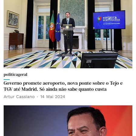
politicageral
Governo promete aeroporto, nova ponte sobre o Tejo e
TGV até Madrid. Só ainda não sabe quanto custa
Artur Cassiano
14 Mai 2024