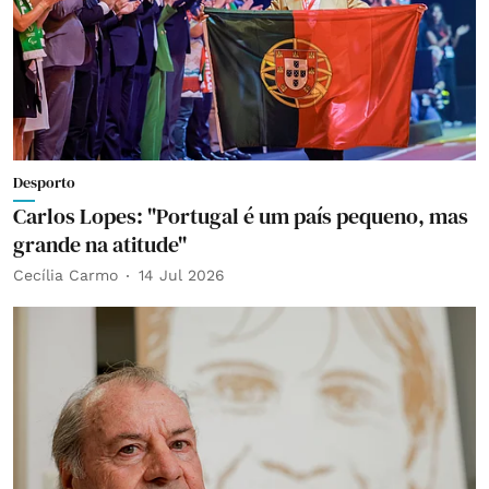
Desporto
Carlos Lopes: "Portugal é um país pequeno, mas
grande na atitude"
Cecília Carmo
14 Jul 2026