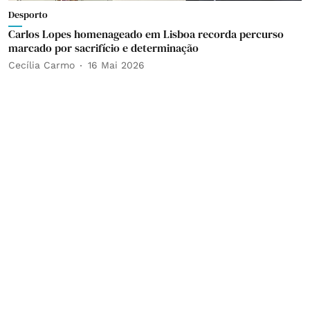
Desporto
Carlos Lopes homenageado em Lisboa recorda percurso
marcado por sacrifício e determinação
Cecília Carmo
16 Mai 2026