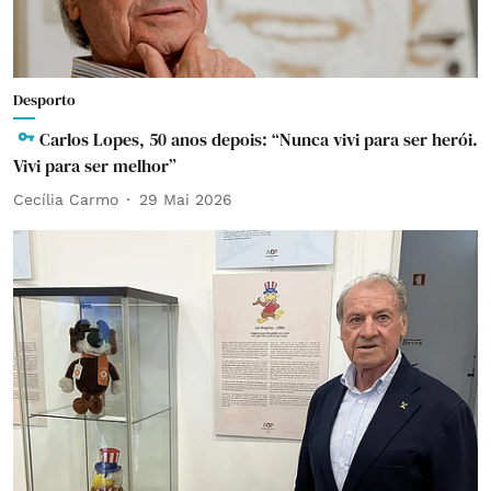
Desporto
Carlos Lopes, 50 anos depois: “Nunca vivi para ser herói.
Vivi para ser melhor”
Cecília Carmo
29 Mai 2026