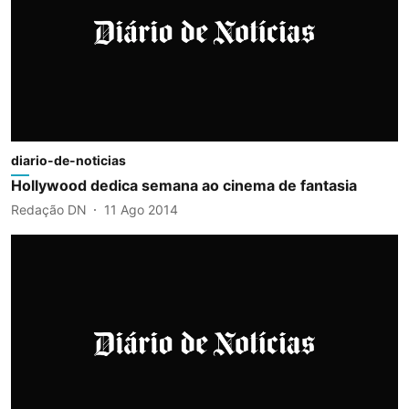
diario-de-noticias
Hollywood dedica semana ao cinema de fantasia
Redação DN
11 Ago 2014