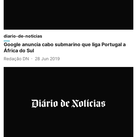
diario-de-noticias
Google anuncia cabo submarino que liga Portugal a
África do Sul
Redação DN
28 Jun 2019