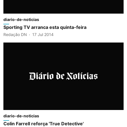
diario-de-noticias
Sporting TV arranca esta quinta-feira
Redação DN
17 Jul 2014
diario-de-noticias
Colin Farrell reforça 'True Detective'