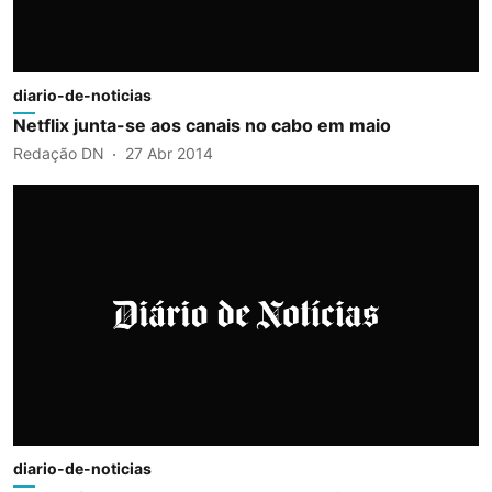
diario-de-noticias
Netflix junta-se aos canais no cabo em maio
Redação DN
27 Abr 2014
diario-de-noticias