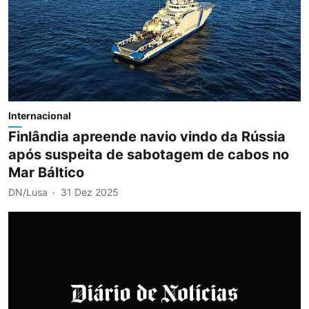
Internacional
Finlândia apreende navio vindo da Rússia
após suspeita de sabotagem de cabos no
Mar Báltico
DN/Lusa
31 Dez 2025