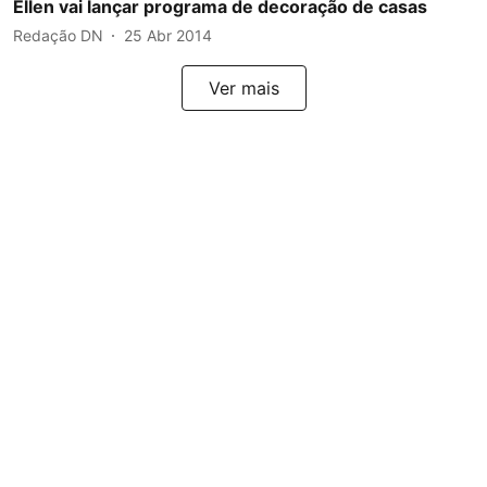
Ellen vai lançar programa de decoração de casas
Redação DN
25 Abr 2014
Ver mais