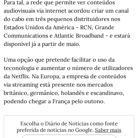
Para tal, a rede que permite ver conteúdos
audiovisuais via internet acordou criar um canal
do cabo em três pequenos distrituidores nos
Estados Unidos da América - RCN, Grande
Communications e Atlantic Broadband - e estará
disponível já a partir de maio.
Uma opção que pretende facilitar o uso da
teconologia e aumentar o número de utilizadores
da Netflix. Na Europa, a empresa de conteúdos
via streaming está presente nos mercados
britânico, germânico, holandês e escandinavo,
podendo chegar a França pelo outono.
Escolha o Diário de Notícias como fonte
preferida de notícias no Google.
Saber mais