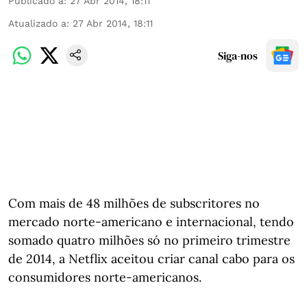
Publicado a
:
27 Abr 2014, 18:11
Atualizado a
:
27 Abr 2014, 18:11
Siga-nos
Com mais de 48 milhões de subscritores no
mercado norte-americano e internacional, tendo
somado quatro milhões só no primeiro trimestre
de 2014, a Netflix aceitou criar canal cabo para os
consumidores norte-americanos.