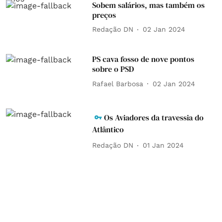
Sobem salários, mas também os
preços
Redação DN
02 Jan 2024
PS cava fosso de nove pontos
sobre o PSD
Rafael Barbosa
02 Jan 2024
Os Aviadores da travessia do
Atlântico
Redação DN
01 Jan 2024