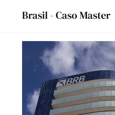
Brasil - Caso Master