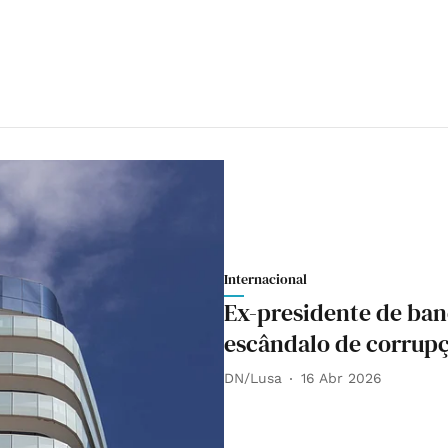
Internacional
Ex-presidente de ban
escândalo de corrup
DN/Lusa
16 Abr 2026