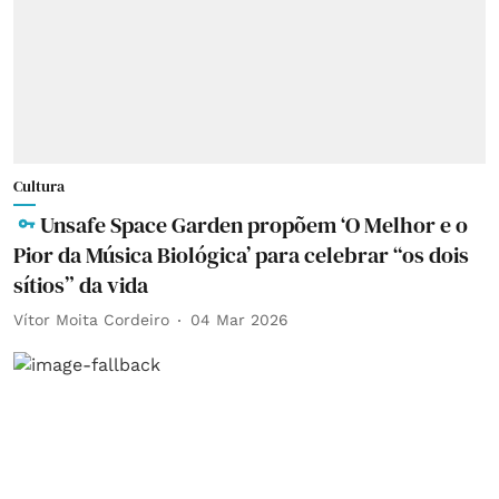
Cultura
Unsafe Space Garden propõem ‘O Melhor e o
Pior da Música Biológica’ para celebrar “os dois
sítios” da vida
Vítor Moita Cordeiro
04 Mar 2026