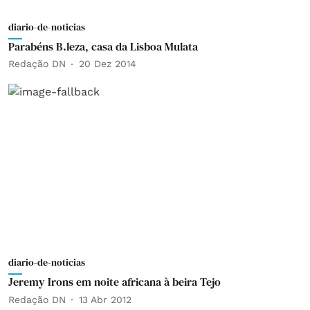
diario-de-noticias
Parabéns B.leza, casa da Lisboa Mulata
Redação DN
20 Dez 2014
diario-de-noticias
Jeremy Irons em noite africana à beira Tejo
Redação DN
13 Abr 2012