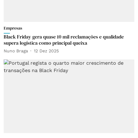
Empresas
Black Friday gera quase 10 mil reclamações e qualidade
supera logística como principal queixa
Nuno Braga
12 Dez 2025