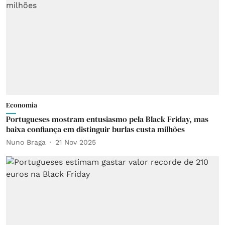
Economia
Portugueses mostram entusiasmo pela Black Friday, mas
baixa confiança em distinguir burlas custa milhões
Nuno Braga
21 Nov 2025