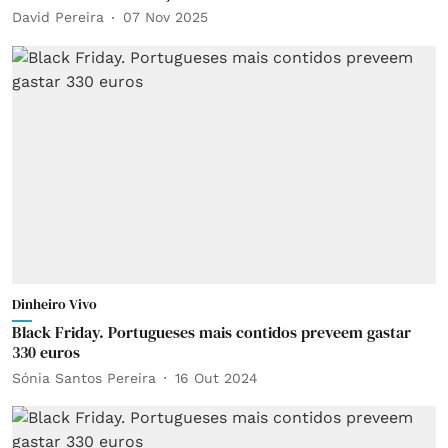
David Pereira
07 Nov 2025
Dinheiro Vivo
Black Friday. Portugueses mais contidos preveem gastar
330 euros
Sónia Santos Pereira
16 Out 2024