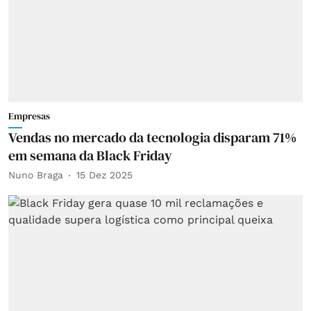
Empresas
Vendas no mercado da tecnologia disparam 71%
em semana da Black Friday
Nuno Braga
15 Dez 2025