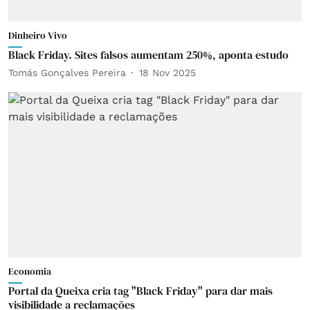
Dinheiro Vivo
Black Friday. Sites falsos aumentam 250%, aponta estudo
Tomás Gonçalves Pereira
18 Nov 2025
Economia
Portal da Queixa cria tag "Black Friday" para dar mais
visibilidade a reclamações