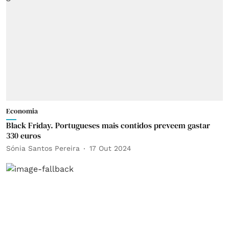
Economia
Black Friday. Portugueses mais contidos preveem gastar
330 euros
Sónia Santos Pereira
17 Out 2024