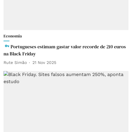
Economia
Portugueses estimam gastar valor recorde de 210 euros
na Black Friday
Rute Simão
21 Nov 2025