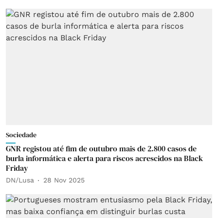
Sociedade
GNR registou até fim de outubro mais de 2.800 casos de
burla informática e alerta para riscos acrescidos na Black
Friday
DN/Lusa
28 Nov 2025