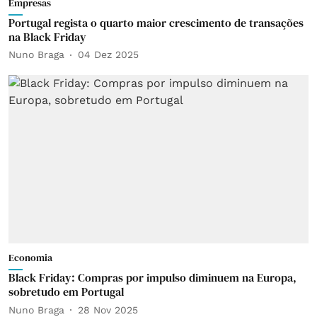
Empresas
Portugal regista o quarto maior crescimento de transações
na Black Friday
Nuno Braga
04 Dez 2025
Economia
Black Friday: Compras por impulso diminuem na Europa,
sobretudo em Portugal
Nuno Braga
28 Nov 2025