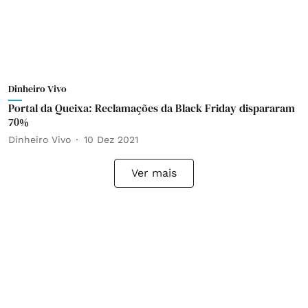
Dinheiro Vivo
Portal da Queixa: Reclamações da Black Friday dispararam
70%
Dinheiro Vivo
10 Dez 2021
Ver mais