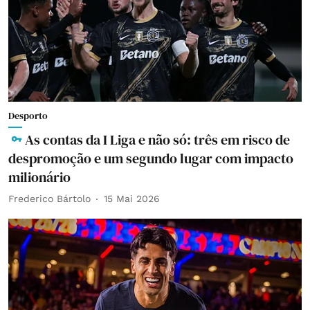
Desporto
As contas da I Liga e não só: três em risco de
despromoção e um segundo lugar com impacto
milionário
Frederico Bártolo
15 Mai 2026