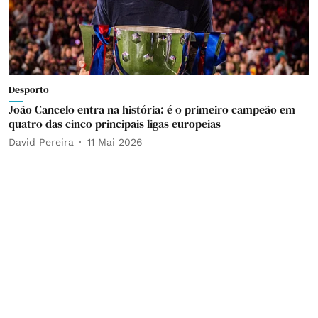
Desporto
João Cancelo entra na história: é o primeiro campeão em
quatro das cinco principais ligas europeias
David Pereira
11 Mai 2026