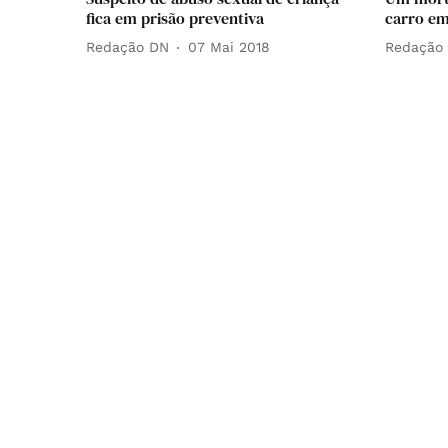
fica em prisão preventiva
carro em
Redação DN
07 Mai 2018
Redação