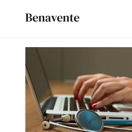
Benavente