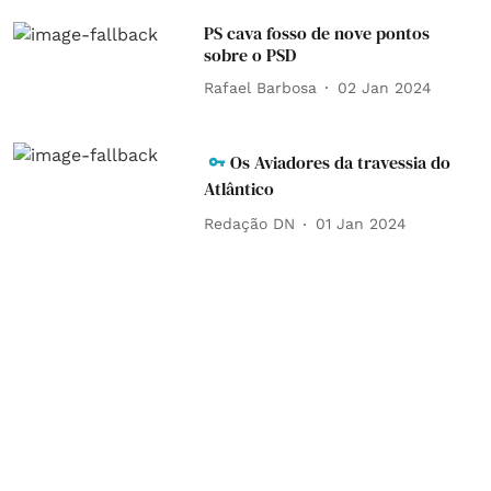
PS cava fosso de nove pontos
sobre o PSD
Rafael Barbosa
02 Jan 2024
Os Aviadores da travessia do
Atlântico
Redação DN
01 Jan 2024