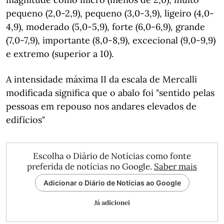
pequeno (2,0-2,9), pequeno (3,0-3,9), ligeiro (4,0-
4,9), moderado (5,0-5,9), forte (6,0-6,9), grande
(7,0-7,9), importante (8,0-8,9), excecional (9,0-9,9)
e extremo (superior a 10).
A intensidade máxima II da escala de Mercalli
modificada significa que o abalo foi "sentido pelas
pessoas em repouso nos andares elevados de
edifícios"
Escolha o Diário de Notícias como fonte
preferida de notícias no Google.
Saber mais
Adicionar o Diário de Notícias ao Google
Já adicionei