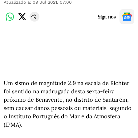
Atualizado a
:
09 Jul 2021, 07:00
Siga-nos
Um sismo de magnitude 2,9 na escala de Richter
foi sentido na madrugada desta sexta-feira
próximo de Benavente, no distrito de Santarém,
sem causar danos pessoais ou materiais, segundo
o Instituto Português do Mar e da Atmosfera
(IPMA).