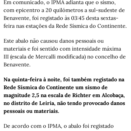
Em comunicado, o IPMA adianta que o sismo,
com epicentro a 20 quilómetros a sul-sudeste de
Benavente, foi registado às 03:45 desta sextas-
feira nas estações da Rede Sísmica do Continente.
Este abalo não causou danos pessoais ou
materiais e foi sentido com intensidade máxima
III (escala de Mercalli modificada) no concelho de
Benavente.
Na quinta-feira à noite, foi também registado na
Rede Sísmica do Continente um sismo de
magnitude 2,5 na escala de Richter em Alcobaça,
no distrito de Leiria, não tendo provocado danos
pessoais ou
materiais.
De acordo com o IPMA, o abalo foi registado