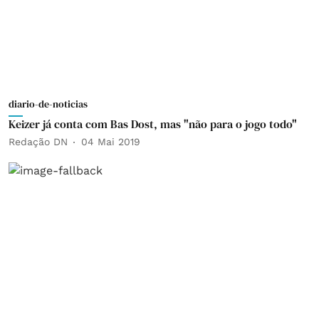
diario-de-noticias
Keizer já conta com Bas Dost, mas "não para o jogo todo"
Redação DN
04 Mai 2019