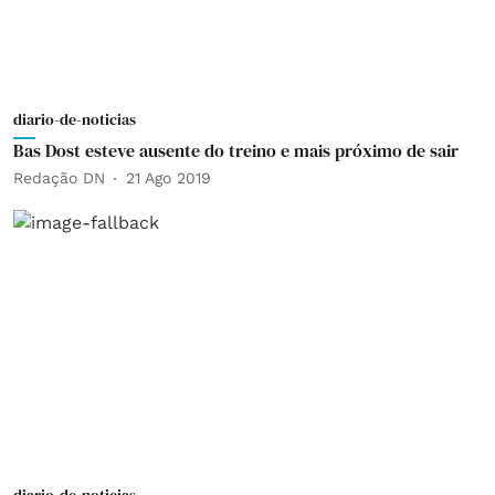
diario-de-noticias
Bas Dost esteve ausente do treino e mais próximo de sair
Redação DN
21 Ago 2019