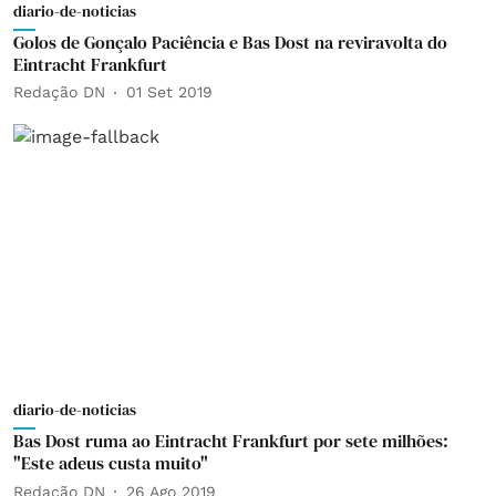
diario-de-noticias
Golos de Gonçalo Paciência e Bas Dost na reviravolta do
Eintracht Frankfurt
Redação DN
01 Set 2019
diario-de-noticias
Bas Dost ruma ao Eintracht Frankfurt por sete milhões:
"Este adeus custa muito"
Redação DN
26 Ago 2019