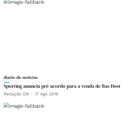
diario-de-noticias
Sporting anuncia pré-acordo para a venda de Bas Dost
Redação DN
17 Ago 2019