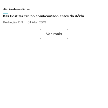
diario-de-noticias
Bas Dost faz treino condicionado antes do dérbi
Redação DN
01 Abr 2019
Ver mais