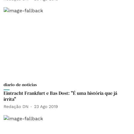
diario-de-noticias
Eintracht Frankfurt e Bas Dost: "É uma história que já
irrita"
Redação DN
23 Ago 2019