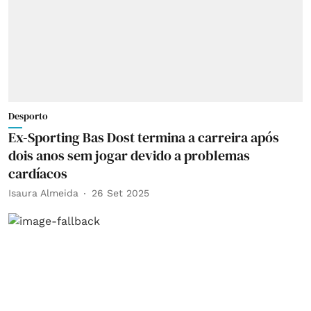
Desporto
Ex-Sporting Bas Dost termina a carreira após
dois anos sem jogar devido a problemas
cardíacos
Isaura Almeida
26 Set 2025