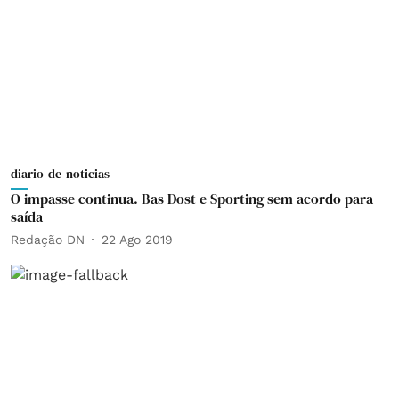
diario-de-noticias
O impasse continua. Bas Dost e Sporting sem acordo para
saída
Redação DN
22 Ago 2019