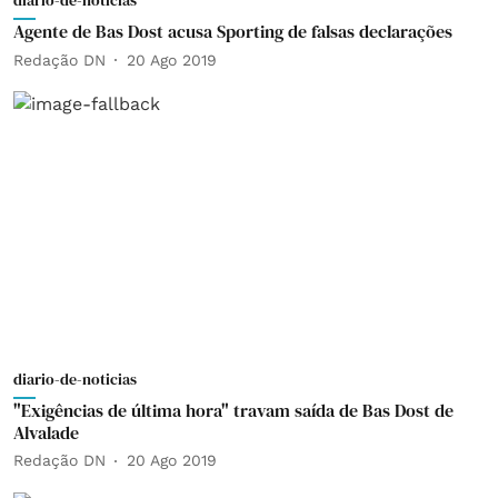
diario-de-noticias
Agente de Bas Dost acusa Sporting de falsas declarações
Redação DN
20 Ago 2019
diario-de-noticias
"Exigências de última hora" travam saída de Bas Dost de
Alvalade
Redação DN
20 Ago 2019