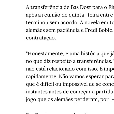
A transferência de Bas Dost para o 
após a reunião de quinta -feira entr
terminou sem acordo. A novela em to
alemães sem paciência e Fredi Bobic,
contratação.
"Honestamente, é uma história que já 
no que diz respeito a transferências
não está relacionado com isso. É im
rapidamente. Não vamos esperar par
que é difícil ou impossível de se conc
instantes antes de começar a partida
jogo que os alemães perderam, por 1