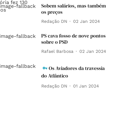
Sobem salários, mas também
os preços
Redação DN
02 Jan 2024
PS cava fosso de nove pontos
sobre o PSD
Rafael Barbosa
02 Jan 2024
Os Aviadores da travessia
do Atlântico
Redação DN
01 Jan 2024