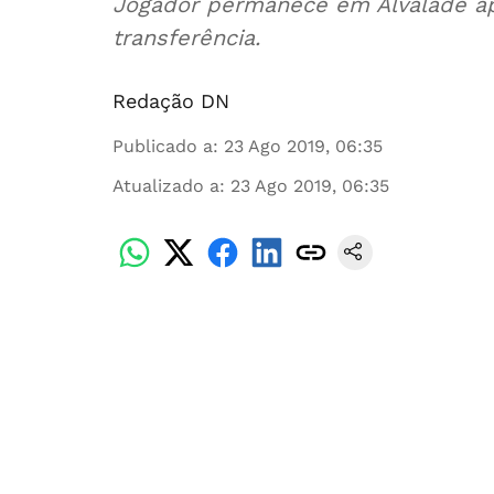
Jogador permanece em Alvalade ap
transferência.
Redação DN
Publicado a
:
23 Ago 2019, 06:35
Atualizado a
:
23 Ago 2019, 06:35