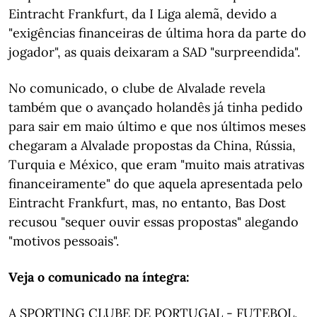
Eintracht Frankfurt, da I Liga alemã, devido a
"exigências financeiras de última hora da parte do
jogador", as quais deixaram a SAD "surpreendida".
No comunicado, o clube de Alvalade revela
também que o avançado holandês já tinha pedido
para sair em maio último e que nos últimos meses
chegaram a Alvalade propostas da China, Rússia,
Turquia e México, que eram "muito mais atrativas
financeiramente" do que aquela apresentada pelo
Eintracht Frankfurt, mas, no entanto, Bas Dost
recusou "sequer ouvir essas propostas" alegando
"motivos pessoais".
Veja o comunicado na íntegra:
A SPORTING CLUBE DE PORTUGAL - FUTEBOL,