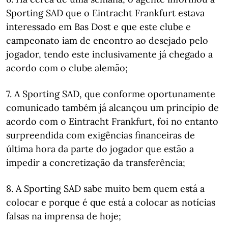
Sporting SAD que o Eintracht Frankfurt estava
interessado em Bas Dost e que este clube e
campeonato iam de encontro ao desejado pelo
jogador, tendo este inclusivamente já chegado a
acordo com o clube alemão;
7. A Sporting SAD, que conforme oportunamente
comunicado também já alcançou um princípio de
acordo com o Eintracht Frankfurt, foi no entanto
surpreendida com exigências financeiras de
última hora da parte do jogador que estão a
impedir a concretização da transferência;
8. A Sporting SAD sabe muito bem quem está a
colocar e porque é que está a colocar as notícias
falsas na imprensa de hoje;