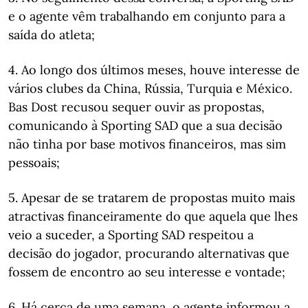
e o agente vêm trabalhando em conjunto para a
saída do atleta;
4. Ao longo dos últimos meses, houve interesse de
vários clubes da China, Rússia, Turquia e México.
Bas Dost recusou sequer ouvir as propostas,
comunicando à Sporting SAD que a sua decisão
não tinha por base motivos financeiros, mas sim
pessoais;
5. Apesar de se tratarem de propostas muito mais
atractivas financeiramente do que aquela que lhes
veio a suceder, a Sporting SAD respeitou a
decisão do jogador, procurando alternativas que
fossem de encontro ao seu interesse e vontade;
6. Há cerca de uma semana, o agente informou a