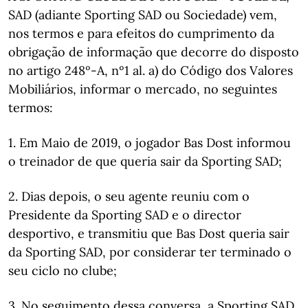
SAD (adiante Sporting SAD ou Sociedade) vem,
nos termos e para efeitos do cumprimento da
obrigação de informação que decorre do disposto
no artigo 248º-A, nº1 al. a) do Código dos Valores
Mobiliários, informar o mercado, no seguintes
termos:
1. Em Maio de 2019, o jogador Bas Dost informou
o treinador de que queria sair da Sporting SAD;
2. Dias depois, o seu agente reuniu com o
Presidente da Sporting SAD e o director
desportivo, e transmitiu que Bas Dost queria sair
da Sporting SAD, por considerar ter terminado o
seu ciclo no clube;
3. No seguimento dessa conversa, a Sporting SAD