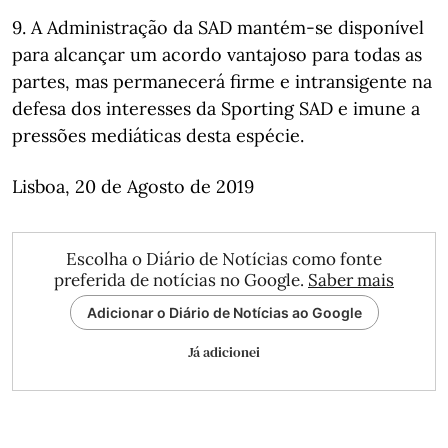
9. A Administração da SAD mantém-se disponível
para alcançar um acordo vantajoso para todas as
partes, mas permanecerá firme e intransigente na
defesa dos interesses da Sporting SAD e imune a
pressões mediáticas desta espécie.
Lisboa, 20 de Agosto de 2019
Escolha o Diário de Notícias como fonte
preferida de notícias no Google.
Saber mais
Adicionar o Diário de Notícias ao Google
Já adicionei