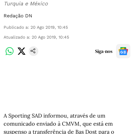
Turquia e México
Redação DN
Publicado a
:
20 Ago 2019, 10:45
Atualizado a
:
20 Ago 2019, 10:45
Siga-nos
A Sporting SAD informou, através de um
comunicado enviado à CMVM, que está em
suspenso a transferência de Bas Dost para o