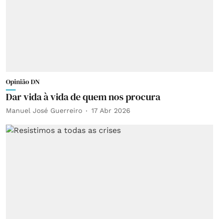
Opinião DN
Dar vida à vida de quem nos procura
Manuel José Guerreiro
17 Abr 2026