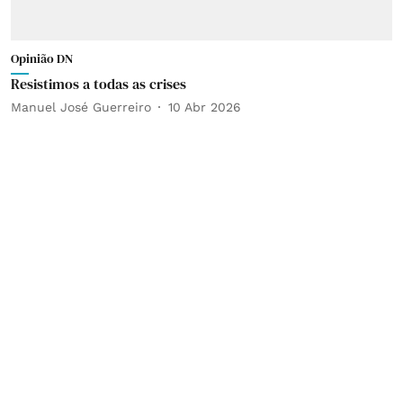
Opinião DN
Resistimos a todas as crises
Manuel José Guerreiro
10 Abr 2026