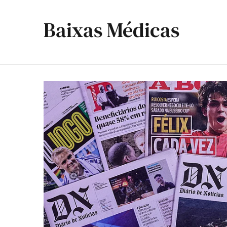
Baixas Médicas