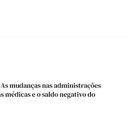
. As mudanças nas administrações
as médicas e o saldo negativo do