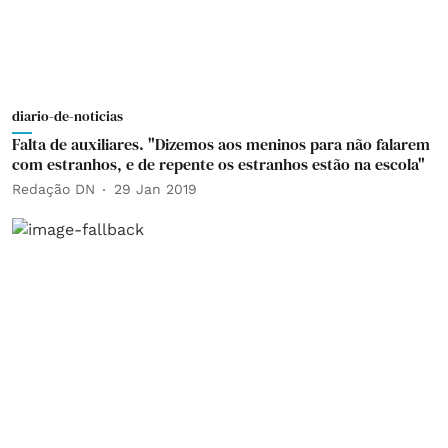
diario-de-noticias
Falta de auxiliares. "Dizemos aos meninos para não falarem
com estranhos, e de repente os estranhos estão na escola"
Redação DN
29 Jan 2019