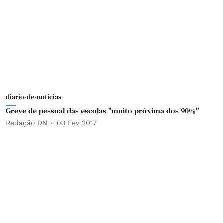
diario-de-noticias
Greve de pessoal das escolas "muito próxima dos 90%"
Redação DN
03 Fev 2017