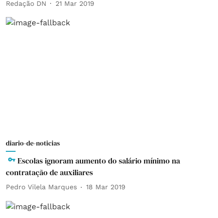
Redação DN
21 Mar 2019
diario-de-noticias
Escolas ignoram aumento do salário mínimo na
contratação de auxiliares
Pedro Vilela Marques
18 Mar 2019