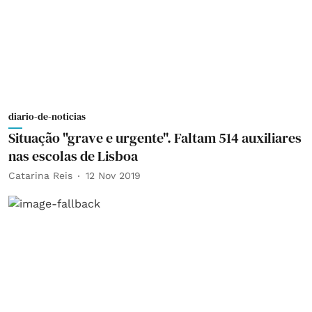
diario-de-noticias
Situação "grave e urgente". Faltam 514 auxiliares
nas escolas de Lisboa
Catarina Reis
12 Nov 2019