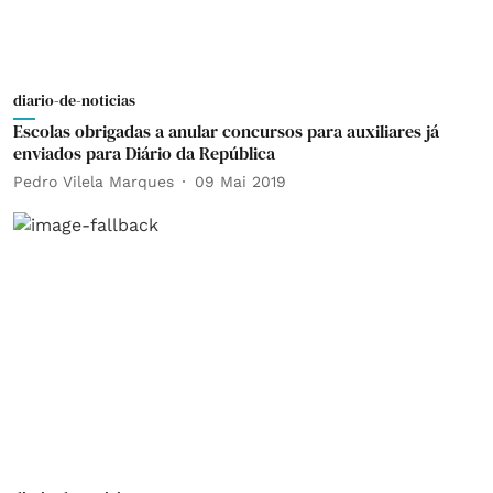
diario-de-noticias
Escolas obrigadas a anular concursos para auxiliares já
enviados para Diário da República
Pedro Vilela Marques
09 Mai 2019