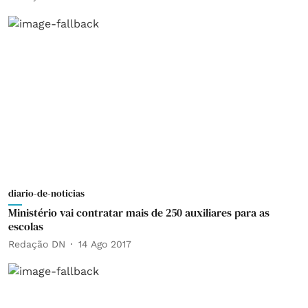
diario-de-noticias
Ministério vai contratar mais de 250 auxiliares para as
escolas
Redação DN
14 Ago 2017