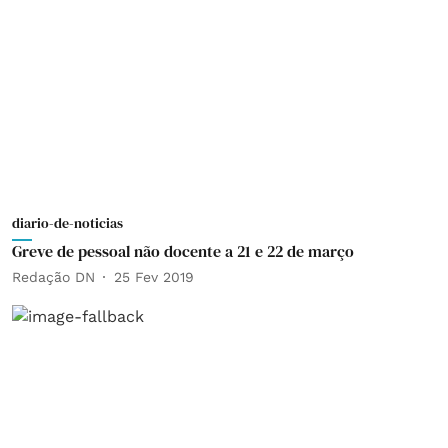
diario-de-noticias
Greve de pessoal não docente a 21 e 22 de março
Redação DN
25 Fev 2019