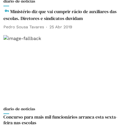
diario-de-noticias
Ministério diz que vai cumprir rácio de auxiliares das
escolas. Diretores e sindicatos duvidam
Pedro Sousa Tavares
25 Abr 2019
diario-de-noticias
Concurso para mais mil funcionários arranca esta sexta-
feira nas escolas