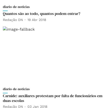
diario-de-noticias
Quantos são ao todo, quantos podem entrar?
Redação DN
19 Abr 2018
diario-de-noticias
Carnide: auxiliares protestam por falta de funcionários em
duas escolas
Redação DN
03 Jan 2018