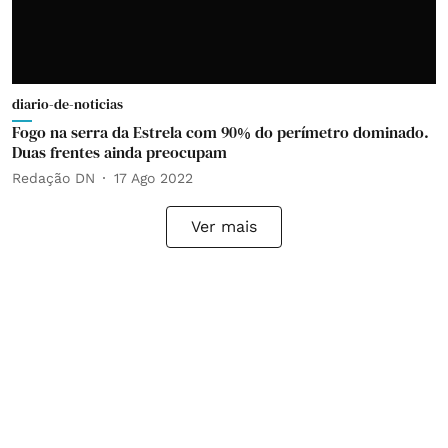
diario-de-noticias
Fogo na serra da Estrela com 90% do perímetro dominado.
Duas frentes ainda preocupam
Redação DN
17 Ago 2022
Ver mais