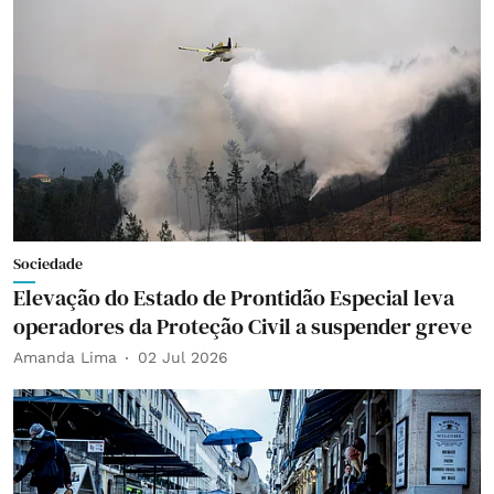
Sociedade
Elevação do Estado de Prontidão Especial leva
operadores da Proteção Civil a suspender greve
Amanda Lima
02 Jul 2026