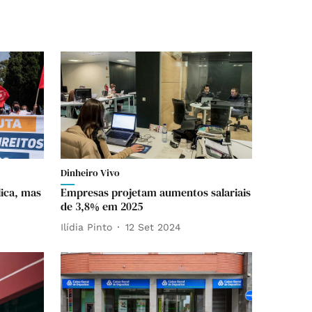
Dinheiro Vivo
lica, mas
Empresas projetam aumentos salariais
de 3,8% em 2025
Ilídia Pinto
12 Set 2024