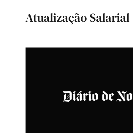
Atualização Salarial