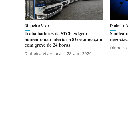
Dinheiro Vivo
Dinheiro 
Trabalhadores da STCP exigem
Sindicat
aumento não inferior a 8% e ameaçam
negociaçã
com greve de 24 horas
Dinheiro
Dinheiro Vivo/Lusa
28 Jun 2024