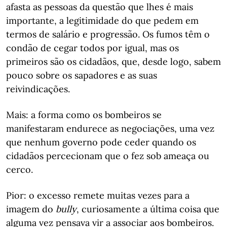
afasta as pessoas da questão que lhes é mais
importante, a legitimidade do que pedem em
termos de salário e progressão. Os fumos têm o
condão de cegar todos por igual, mas os
primeiros são os cidadãos, que, desde logo, sabem
pouco sobre os sapadores e as suas
reivindicações.
Mais: a forma como os bombeiros se
manifestaram endurece as negociações, uma vez
que nenhum governo pode ceder quando os
cidadãos percecionam que o fez sob ameaça ou
cerco.
Pior: o excesso remete muitas vezes para a
imagem do
bully
, curiosamente a última coisa que
alguma vez pensava vir a associar aos bombeiros.