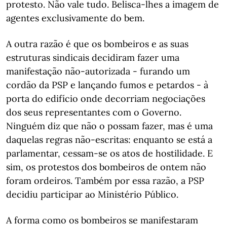
protesto. Não vale tudo. Belisca-lhes a imagem de
agentes exclusivamente do bem.
A outra razão é que os bombeiros e as suas
estruturas sindicais decidiram fazer uma
manifestação não-autorizada - furando um
cordão da PSP e lançando fumos e petardos - à
porta do edifício onde decorriam negociações
dos seus representantes com o Governo.
Ninguém diz que não o possam fazer, mas é uma
daquelas regras não-escritas: enquanto se está a
parlamentar, cessam-se os atos de hostilidade. E
sim, os protestos dos bombeiros de ontem não
foram ordeiros. Também por essa razão, a PSP
decidiu participar ao Ministério Público.
A forma como os bombeiros se manifestaram