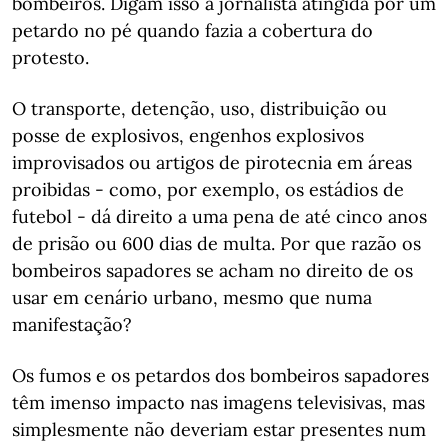
bombeiros. Digam isso à jornalista atingida por um
petardo no pé quando fazia a cobertura do
protesto.
O transporte, detenção, uso, distribuição ou
posse de explosivos, engenhos explosivos
improvisados ou artigos de pirotecnia em áreas
proibidas - como, por exemplo, os estádios de
futebol - dá direito a uma pena de até cinco anos
de prisão ou 600 dias de multa. Por que razão os
bombeiros sapadores se acham no direito de os
usar em cenário urbano, mesmo que numa
manifestação?
Os fumos e os petardos dos bombeiros sapadores
têm imenso impacto nas imagens televisivas, mas
simplesmente não deveriam estar presentes num