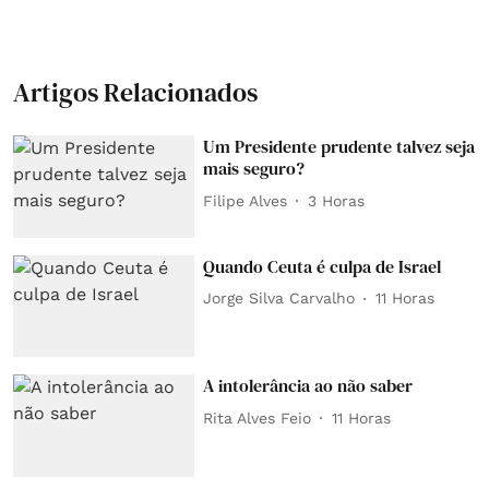
Artigos Relacionados
Um Presidente prudente talvez seja
mais seguro?
Filipe Alves
3 Horas
Quando Ceuta é culpa de Israel
Jorge Silva Carvalho
11 Horas
A intolerância ao não saber
Rita Alves Feio
11 Horas