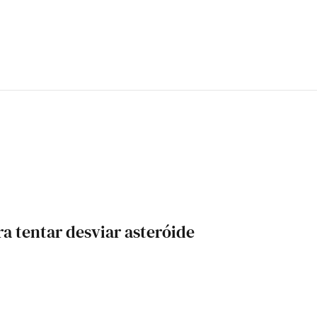
a tentar desviar asteróide