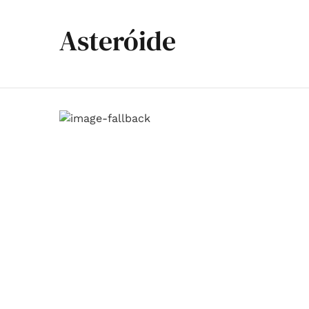
Asteróide